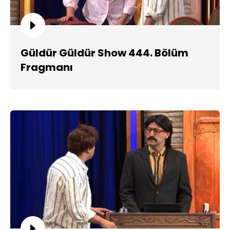
Güldür Güldür Show 444. Bölüm
Fragmanı