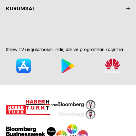
KURUMSAL
Show TV uygulamasını indir, dizi ve programları kaçırma