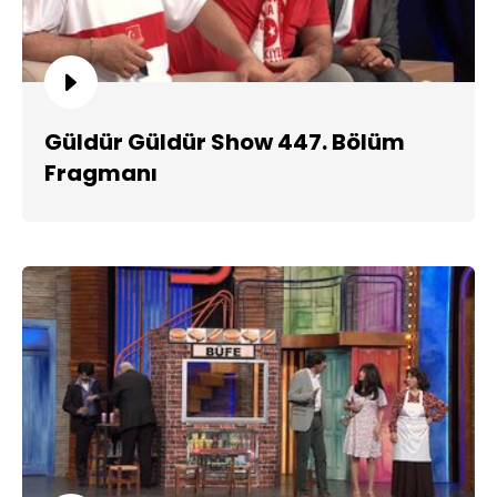
Güldür Güldür Show 447. Bölüm
Fragmanı