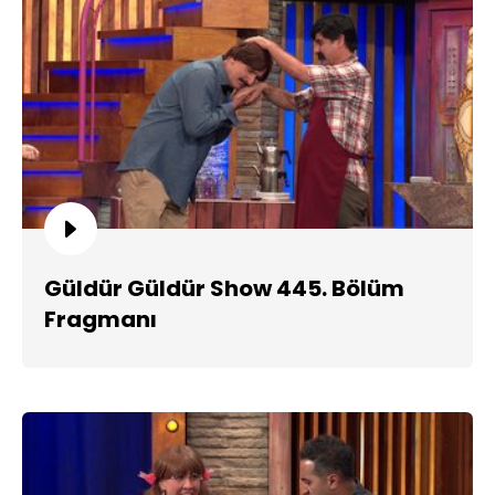
Güldür Güldür Show 445. Bölüm
Fragmanı