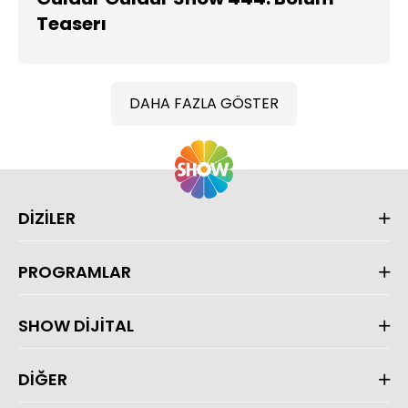
Teaserı
DAHA FAZLA GÖSTER
DİZİLER
PROGRAMLAR
SHOW DİJİTAL
DİĞER