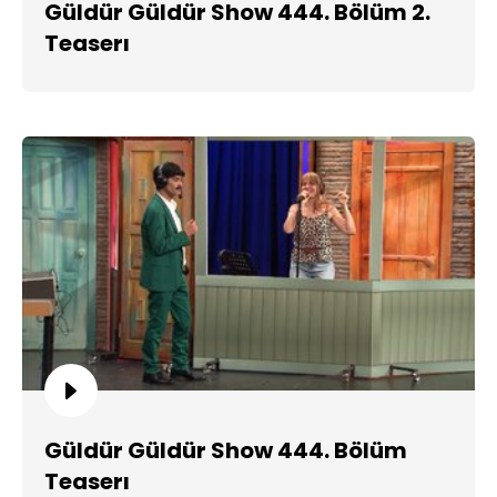
Güldür Güldür Show 444. Bölüm 2.
Teaserı
Güldür Güldür Show 444. Bölüm
Teaserı