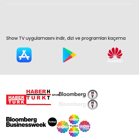
Show TV uygulamasını indir, dizi ve programları kaçırma