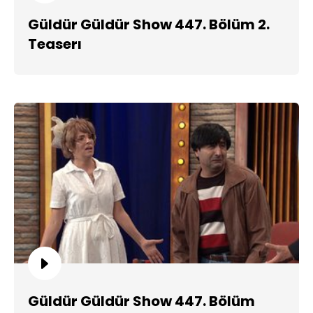
Güldür Güldür Show 447. Bölüm 2.
Teaserı
Güldür Güldür Show 447. Bölüm