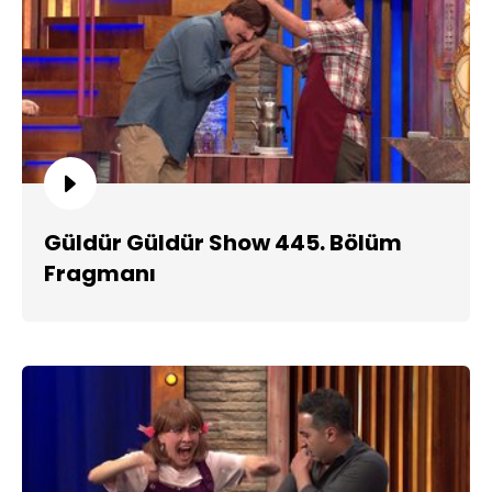
Güldür Güldür Show 445. Bölüm
Fragmanı