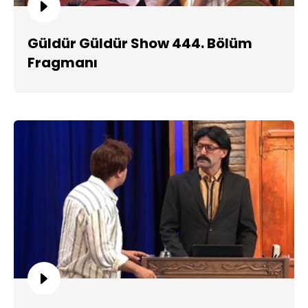
Güldür Güldür Show 444. Bölüm
Fragmanı