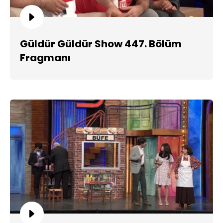
Güldür Güldür Show 447. Bölüm
Fragmanı