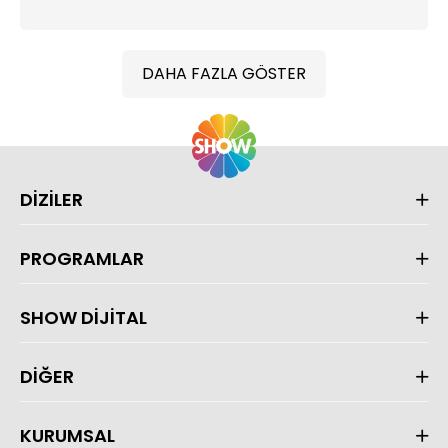
DAHA FAZLA GÖSTER
DİZİLER
PROGRAMLAR
SHOW DİJİTAL
DİĞER
KURUMSAL