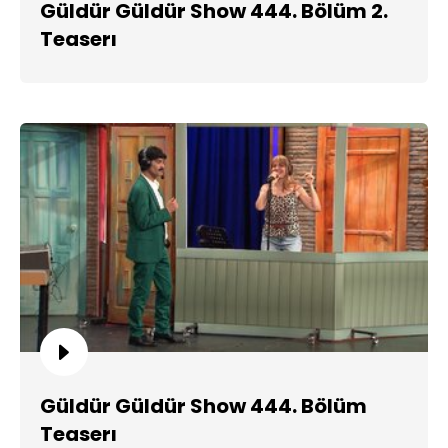
Güldür Güldür Show 444. Bölüm 2.
Teaserı
Güldür Güldür Show 444. Bölüm
Teaserı