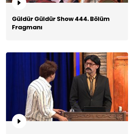
Güldür Güldür Show 444. Bölüm
Fragmanı