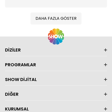
DAHA FAZLA GÖSTER
DİZİLER
PROGRAMLAR
SHOW DİJİTAL
DİĞER
KURUMSAL