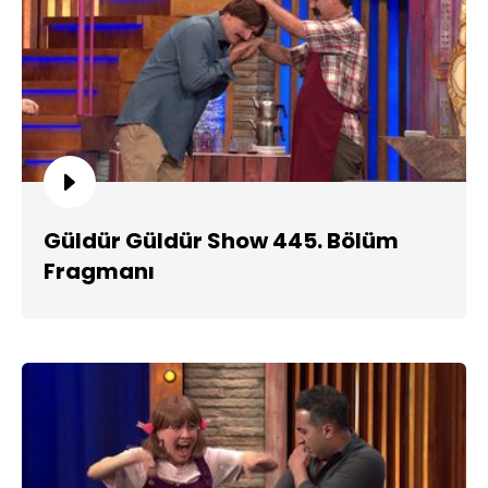
Güldür Güldür Show 445. Bölüm
Fragmanı