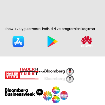
Show TV uygulamasını indir, dizi ve programları kaçırma