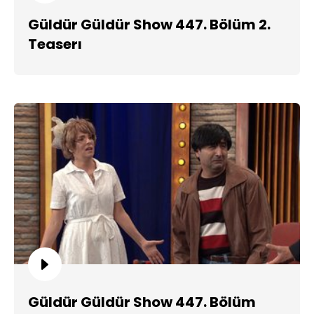
Güldür Güldür Show 447. Bölüm 2.
Teaserı
Güldür Güldür Show 447. Bölüm