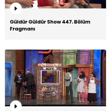
Güldür Güldür Show 447. Bölüm
Fragmanı