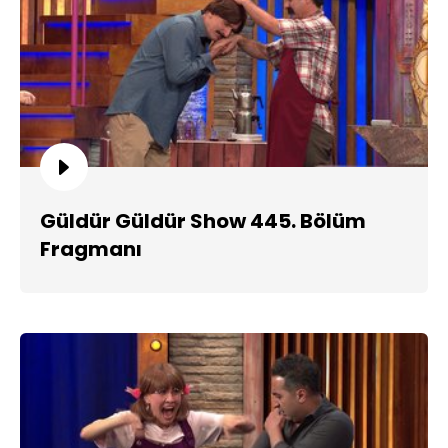
Güldür Güldür Show 445. Bölüm
Fragmanı