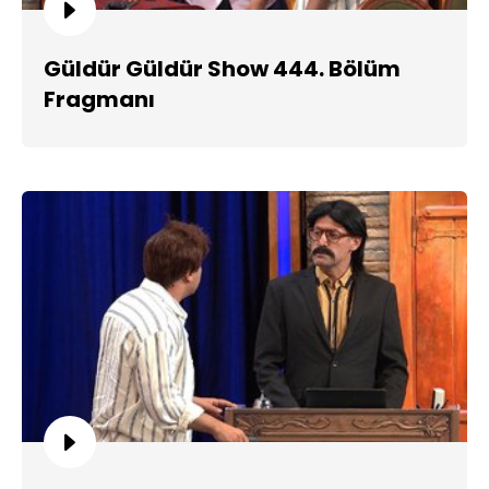
Güldür Güldür Show 444. Bölüm
Fragmanı