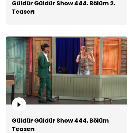
Güldür Güldür Show 444. Bölüm 2.
Teaserı
Güldür Güldür Show 444. Bölüm
Teaserı