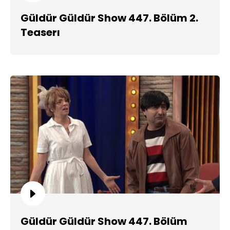
Güldür Güldür Show 447. Bölüm 2.
Teaserı
Güldür Güldür Show 447. Bölüm