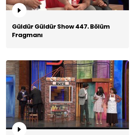
Güldür Güldür Show 447. Bölüm
Fragmanı