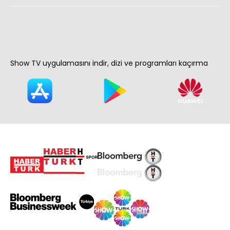
Show TV uygulamasını indir, dizi ve programları kaçırma