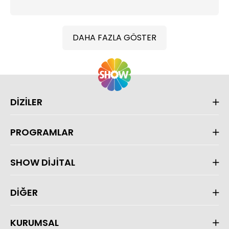
DAHA FAZLA GÖSTER
DİZİLER
PROGRAMLAR
SHOW DİJİTAL
DİĞER
KURUMSAL