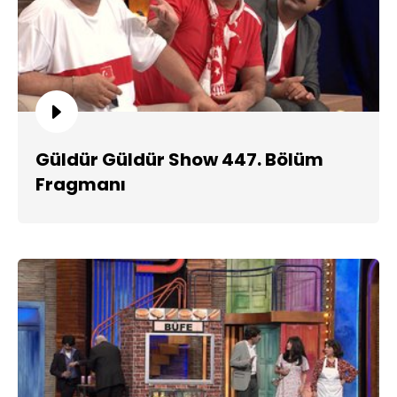
Güldür Güldür Show 447. Bölüm
Fragmanı