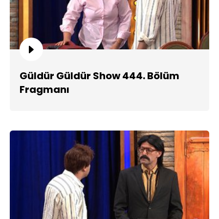
Güldür Güldür Show 444. Bölüm
Fragmanı