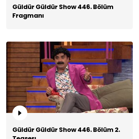
Güldür Güldür Show 446. Bölüm
Fragmanı
Güldür Güldür Show 446. Bölüm 2.
Teaserı