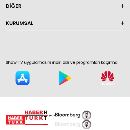
DİĞER
KURUMSAL
Show TV uygulamasını indir, dizi ve programları kaçırma