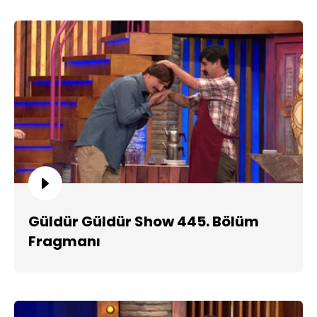
Güldür Güldür Show 445. Bölüm
Fragmanı