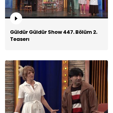
Güldür Güldür Show 447. Bölüm 2.
Teaserı