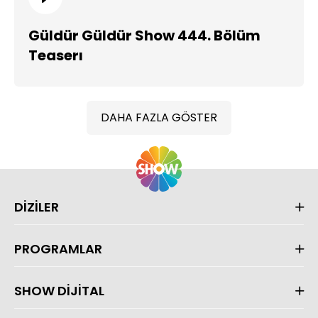
Güldür Güldür Show 444. Bölüm
Teaserı
DAHA FAZLA GÖSTER
DİZİLER
PROGRAMLAR
SHOW DİJİTAL