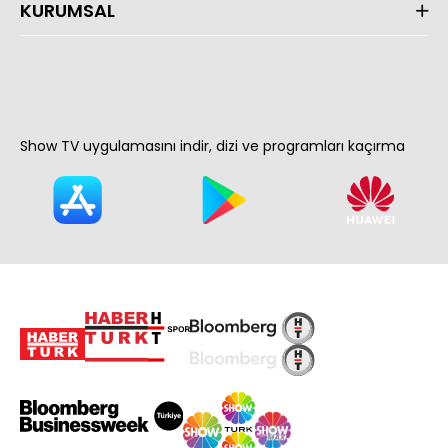
KURUMSAL
Show TV uygulamasını indir, dizi ve programları kaçırma