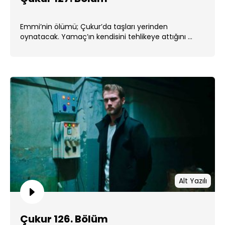
Emmi’nin ölümü; Çukur’da taşları yerinden
oynatacak. Yamaç’ın kendisini tehlikeye attığını ...
Alt Yazılı
Çukur 126. Bölüm