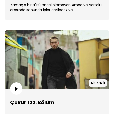
Yamaç’a bir türlü engel olamayan Amca ve Vartolu
arasında sonunda ipler gerilecek ve ...
Alt Yazılı
Çukur 122. Bölüm