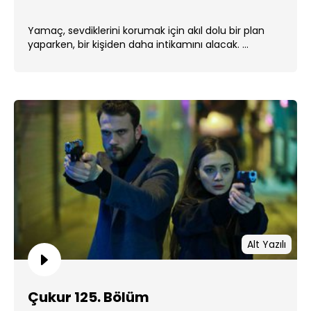
Yamaç, sevdiklerini korumak için akıl dolu bir plan
yaparken, bir kişiden daha intikamını alacak. ...
Alt Yazılı
Çukur 125. Bölüm