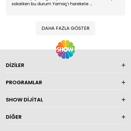
sokarken bu durum Yamaç’ı harekete ...
DAHA FAZLA GÖSTER
DİZİLER
PROGRAMLAR
SHOW DİJİTAL
DİĞER