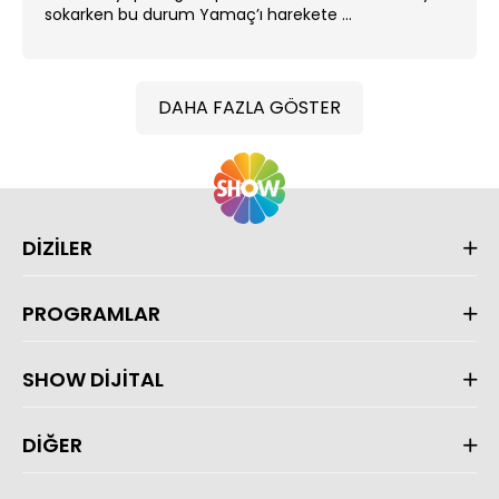
sokarken bu durum Yamaç’ı harekete ...
DAHA FAZLA GÖSTER
DİZİLER
PROGRAMLAR
SHOW DİJİTAL
DİĞER