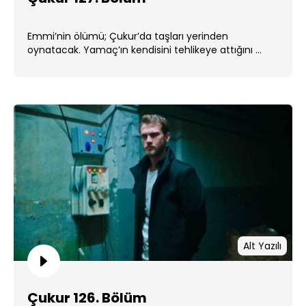
Emmi’nin ölümü; Çukur’da taşları yerinden
oynatacak. Yamaç’ın kendisini tehlikeye attığını ...
Alt Yazılı
Çukur 126. Bölüm