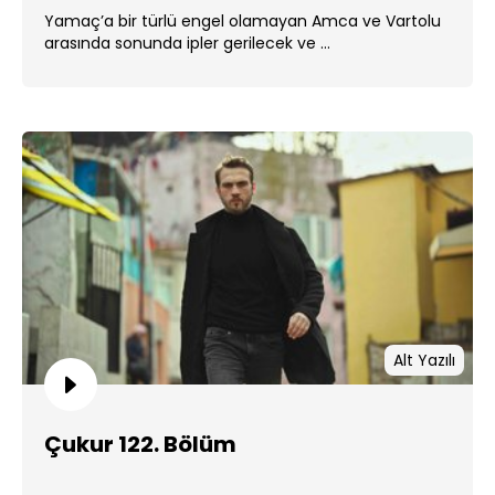
Yamaç’a bir türlü engel olamayan Amca ve Vartolu
arasında sonunda ipler gerilecek ve ...
Alt Yazılı
Çukur 122. Bölüm