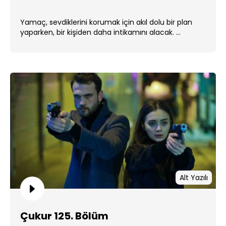
Yamaç, sevdiklerini korumak için akıl dolu bir plan
yaparken, bir kişiden daha intikamını alacak. ...
Alt Yazılı
Çukur 125. Bölüm