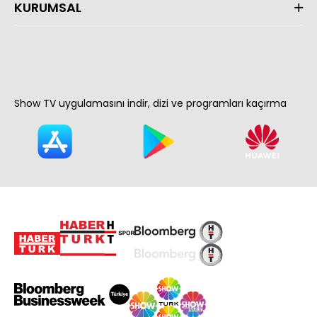
KURUMSAL
Show TV uygulamasını indir, dizi ve programları kaçırma