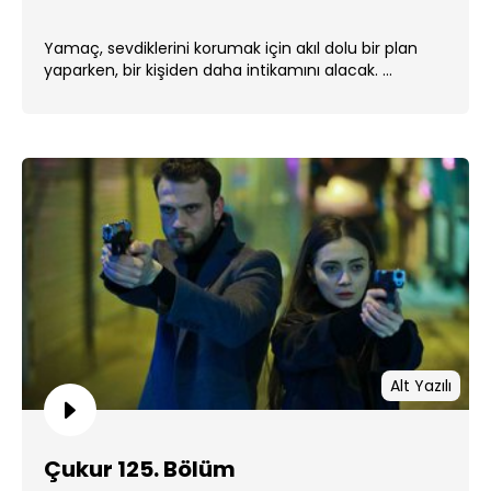
Yamaç, sevdiklerini korumak için akıl dolu bir plan
yaparken, bir kişiden daha intikamını alacak. ...
Alt Yazılı
Çukur 125. Bölüm