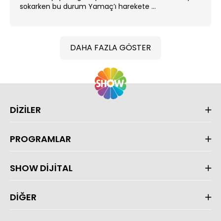
sokarken bu durum Yamaç’ı harekete ...
DAHA FAZLA GÖSTER
DİZİLER
PROGRAMLAR
SHOW DİJİTAL
DİĞER