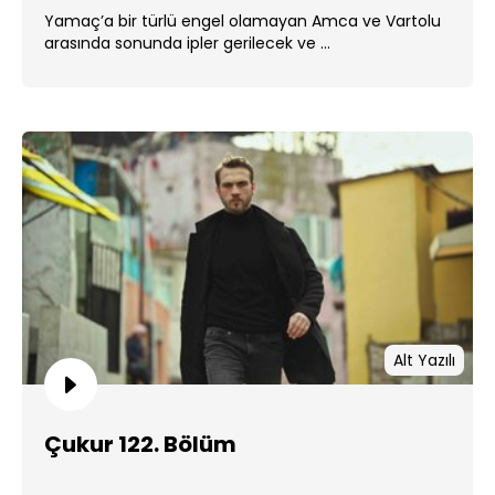
Yamaç’a bir türlü engel olamayan Amca ve Vartolu
arasında sonunda ipler gerilecek ve ...
Alt Yazılı
Çukur 122. Bölüm