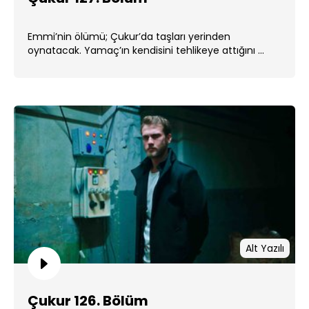
Emmi’nin ölümü; Çukur’da taşları yerinden
oynatacak. Yamaç’ın kendisini tehlikeye attığını ...
Alt Yazılı
Çukur 126. Bölüm