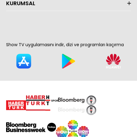
KURUMSAL
Show TV uygulamasını indir, dizi ve programları kaçırma