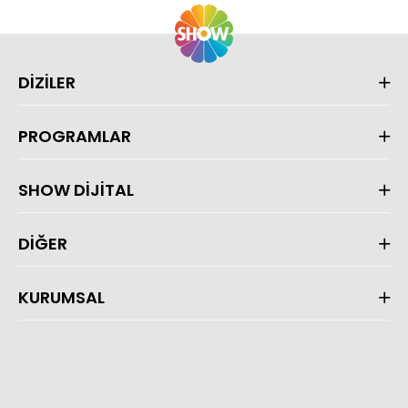
DİZİLER
PROGRAMLAR
SHOW DİJİTAL
DİĞER
KURUMSAL