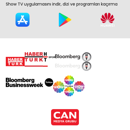
Show TV uygulamasını indir, dizi ve programları kaçırma