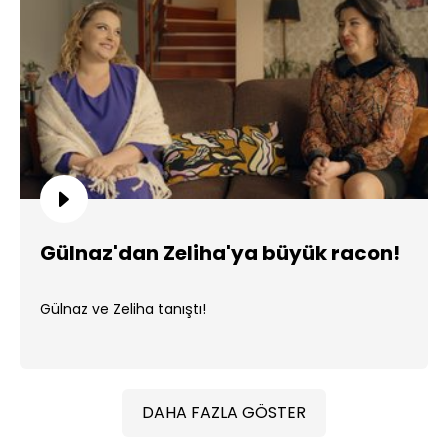
Gülnaz'dan Zeliha'ya büyük racon!
Gülnaz ve Zeliha tanıştı!
DAHA FAZLA GÖSTER