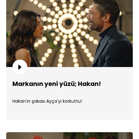
Markanın yeni yüzü; Hakan!
Hakan'ın şakası Ayça'yı korkuttu!