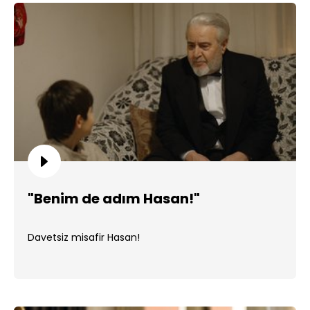
"Benim de adım Hasan!"
Davetsiz misafir Hasan!