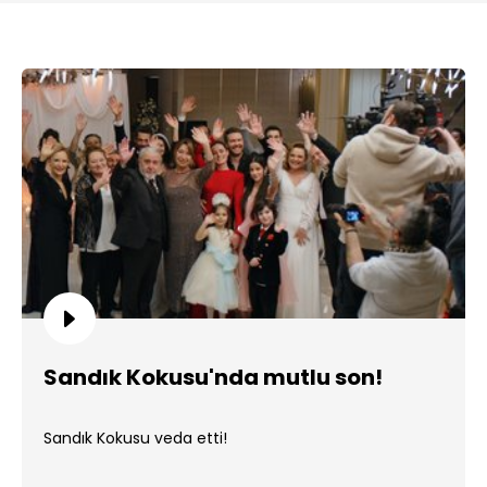
Sandık Kokusu'nda mutlu son!
Sandık Kokusu veda etti!