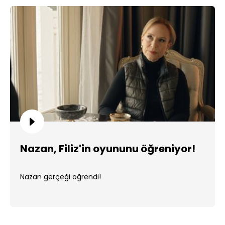
Nazan, Filiz'in oyununu öğreniyor!
Nazan gerçeği öğrendi!