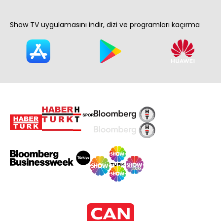
Show TV uygulamasını indir, dizi ve programları kaçırma