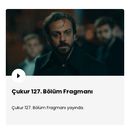
Çukur 127. Bölüm Fragmanı
Çukur 127. Bölüm Fragmanı yayında.