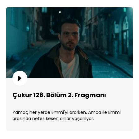
Çukur 126. Bölüm 2. Fragmanı
Yamaç her yerde Emmi'yi ararken, Amca ile Emmi
arasında nefes kesen anlar yaşanıyor.