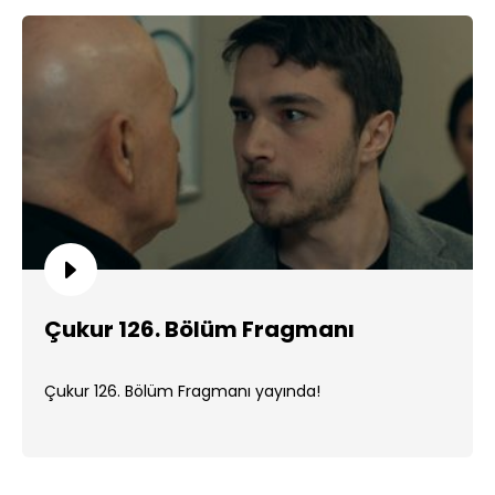
Çukur 126. Bölüm Fragmanı
Çukur 126. Bölüm Fragmanı yayında!