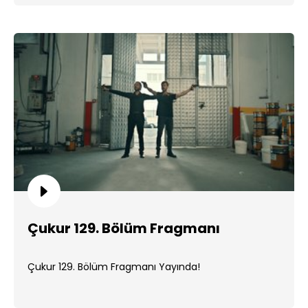
Çukur 129. Bölüm Fragmanı
Çukur 129. Bölüm Fragmanı Yayında!