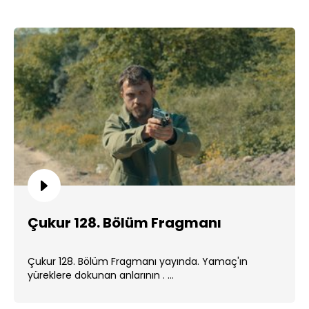
Çukur 128. Bölüm Fragmanı
Çukur 128. Bölüm Fragmanı yayında. Yamaç'ın
yüreklere dokunan anlarının . ...