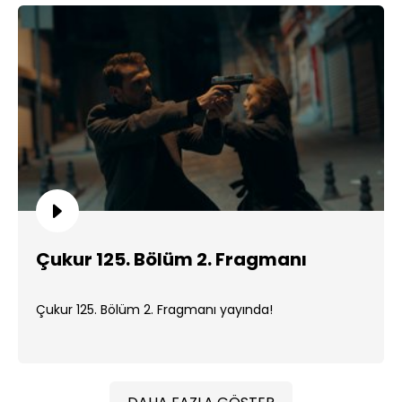
Çukur 125. Bölüm 2. Fragmanı
Çukur 125. Bölüm 2. Fragmanı yayında!