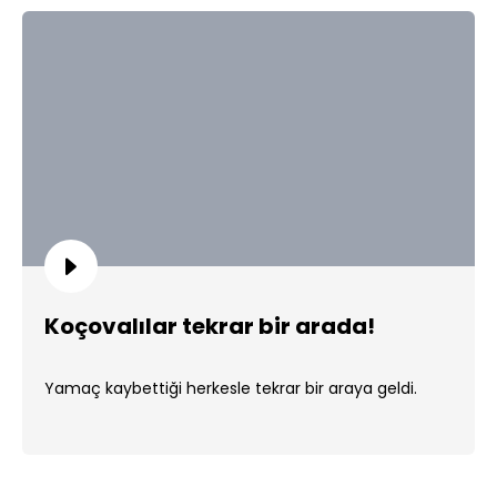
Koçovalılar tekrar bir arada!
Yamaç kaybettiği herkesle tekrar bir araya geldi.