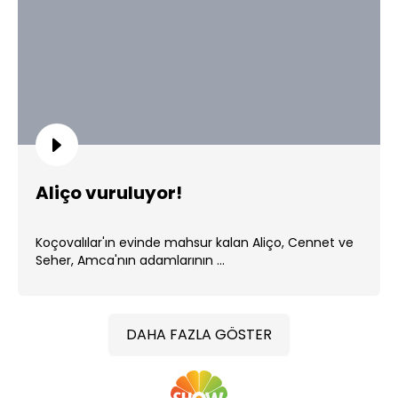
Aliço vuruluyor!
Koçovalılar'ın evinde mahsur kalan Aliço, Cennet ve
Seher, Amca'nın adamlarının ...
DAHA FAZLA GÖSTER