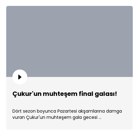
Çukur'un muhteşem final galası!
Dört sezon boyunca Pazartesi akşamlarına damga
vuran Çukur'un muhteşem gala gecesi ...