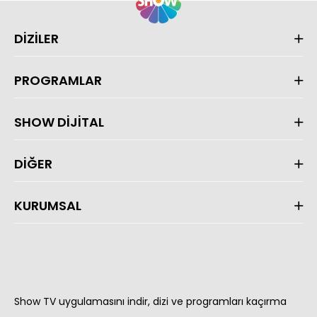
DİZİLER
PROGRAMLAR
SHOW DİJİTAL
DİĞER
KURUMSAL
Show TV uygulamasını indir, dizi ve programları kaçırma