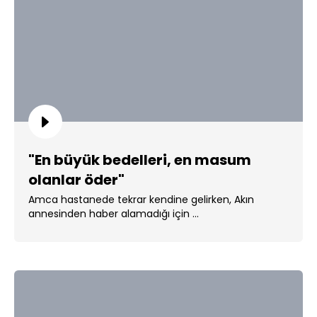
"En büyük bedelleri, en masum
olanlar öder"
Amca hastanede tekrar kendine gelirken, Akın
annesinden haber alamadığı için ...