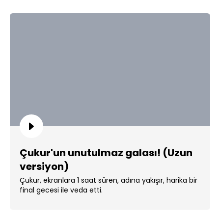
Çukur'un unutulmaz galası! (Uzun
versiyon)
Çukur, ekranlara 1 saat süren, adına yakışır, harika bir
final gecesi ile veda etti.