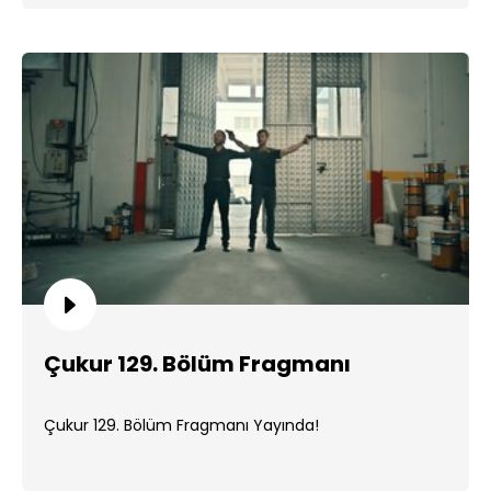
Çukur 129. Bölüm Fragmanı
Çukur 129. Bölüm Fragmanı Yayında!