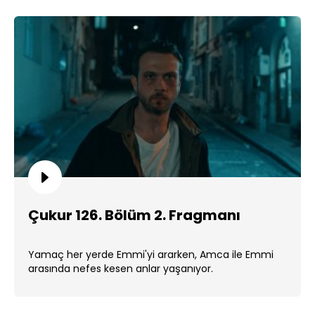
Çukur 126. Bölüm 2. Fragmanı
Yamaç her yerde Emmi'yi ararken, Amca ile Emmi
arasında nefes kesen anlar yaşanıyor.