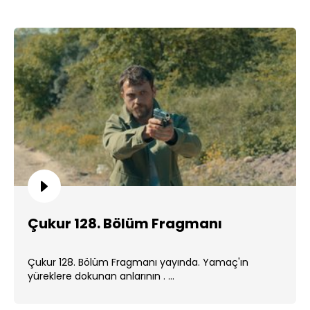
Çukur 128. Bölüm Fragmanı
Çukur 128. Bölüm Fragmanı yayında. Yamaç'ın
yüreklere dokunan anlarının . ...