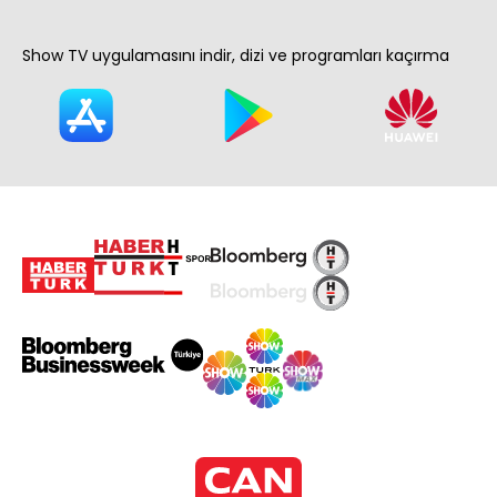
Show TV uygulamasını indir, dizi ve programları kaçırma