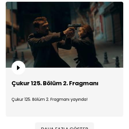
Çukur 125. Bölüm 2. Fragmanı
Çukur 125. Bölüm 2. Fragmanı yayında!