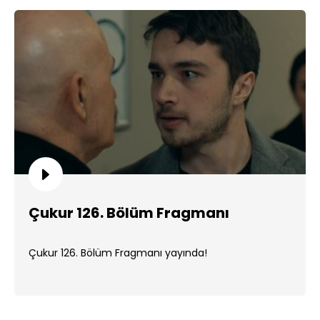
Çukur 126. Bölüm Fragmanı
Çukur 126. Bölüm Fragmanı yayında!