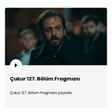
Çukur 127. Bölüm Fragmanı
Çukur 127. Bölüm Fragmanı yayında.