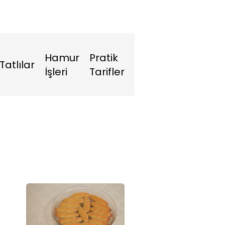
Hamur
Pratik
Tatlılar
İşleri
Tarifler