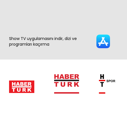
Show TV uygulamasını indir, dizi ve
programları kaçırma