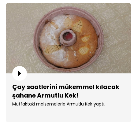
Çay saatlerini mükemmel kılacak
şahane Armutlu Kek!
Mutfaktaki malzemelerle Armutlu Kek yaptı.