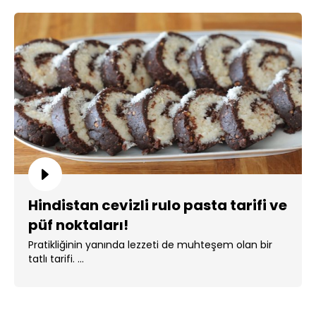
Hindistan cevizli rulo pasta tarifi ve
püf noktaları!
Pratikliğinin yanında lezzeti de muhteşem olan bir
tatlı tarifi. ...