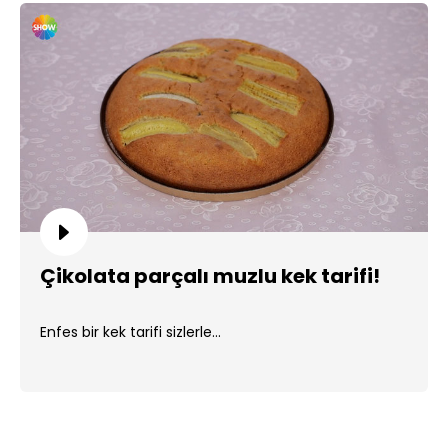
Çikolata parçalı muzlu kek tarifi!
Enfes bir kek tarifi sizlerle...