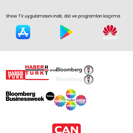
Show TV uygulamasını indir, dizi ve programları kaçırma