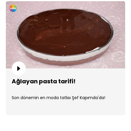
Ağlayan pasta tarifi!
Son dönemin en moda tatlısı Şef Kapımda'da!