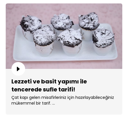
Lezzeti ve basit yapımı ile
tencerede sufle tarifi!
Çat kapı gelen misafirleriniz için hazırlayabileceğiniz
mükemmel bir tarif. ...