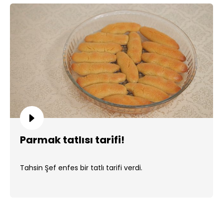
Parmak tatlısı tarifi!
Tahsin Şef enfes bir tatlı tarifi verdi.