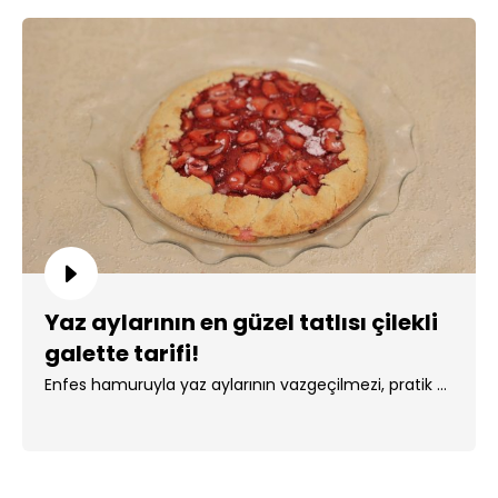
Yaz aylarının en güzel tatlısı çilekli
galette tarifi!
Enfes hamuruyla yaz aylarının vazgeçilmezi, pratik ...