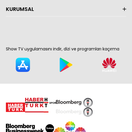
KURUMSAL
Show TV uygulamasını indir, dizi ve programları kaçırma