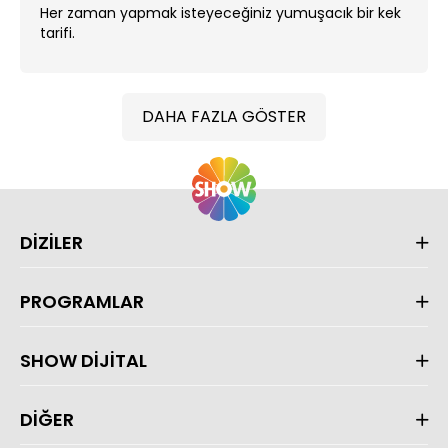
Her zaman yapmak isteyeceğiniz yumuşacık bir kek
tarifi.
DAHA FAZLA GÖSTER
DİZİLER
PROGRAMLAR
SHOW DİJİTAL
DİĞER