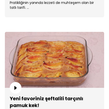
Pratikliğinin yanında lezzeti de muhteşem olan bir
tatlı tarifi. ...
Yeni favoriniz şeftalili tarçınlı
pamuk kek!