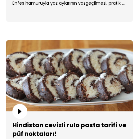
Enfes hamuruyla yaz aylarının vazgeçilmezi, pratik ...
Hindistan cevizli rulo pasta tarifi ve
püf noktaları!