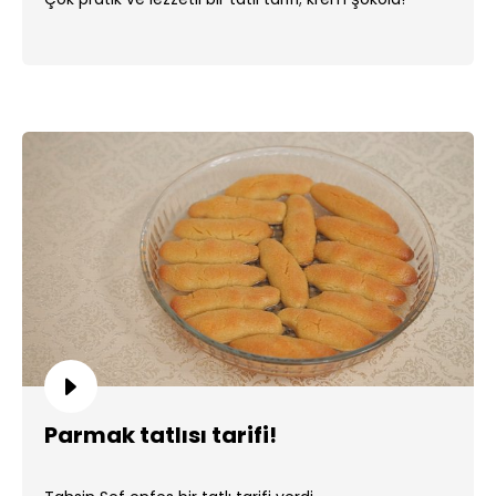
Parmak tatlısı tarifi!