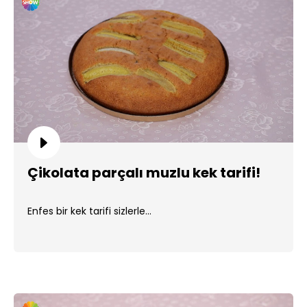
Çikolata parçalı muzlu kek tarifi!
Enfes bir kek tarifi sizlerle...