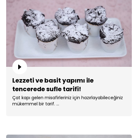
Lezzeti ve basit yapımı ile
tencerede sufle tarifi!
Çat kapı gelen misafirleriniz için hazırlayabileceğiniz
mükemmel bir tarif. ...