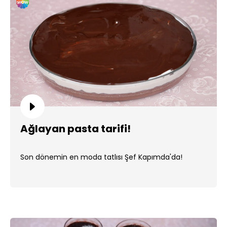
Ağlayan pasta tarifi!
Son dönemin en moda tatlısı Şef Kapımda'da!