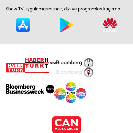
Show TV uygulamasını indir, dizi ve programları kaçırma