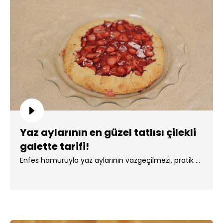
Yaz aylarının en güzel tatlısı çilekli
galette tarifi!
Enfes hamuruyla yaz aylarının vazgeçilmezi, pratik ...