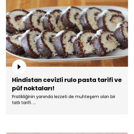
Hindistan cevizli rulo pasta tarifi ve
püf noktaları!
Pratikliğinin yanında lezzeti de muhteşem olan bir
tatlı tarifi. ...