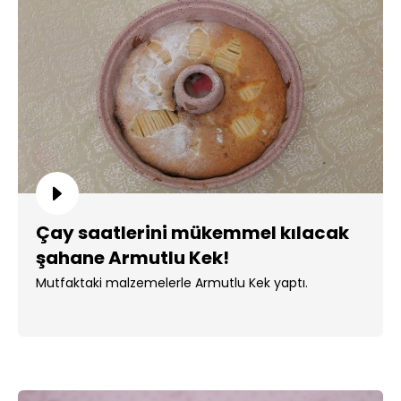
Çay saatlerini mükemmel kılacak
şahane Armutlu Kek!
Mutfaktaki malzemelerle Armutlu Kek yaptı.