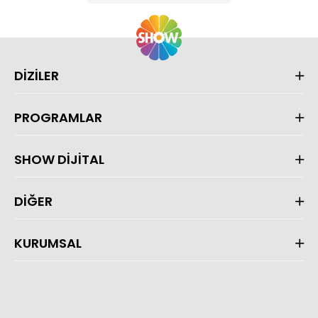
DİZİLER
PROGRAMLAR
SHOW DİJİTAL
DİĞER
KURUMSAL