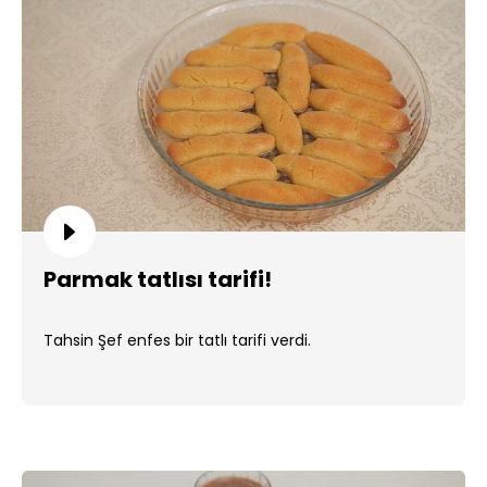
Parmak tatlısı tarifi!
Tahsin Şef enfes bir tatlı tarifi verdi.