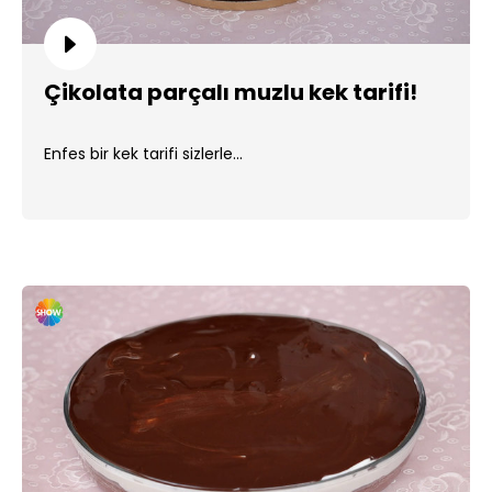
Çikolata parçalı muzlu kek tarifi!
Enfes bir kek tarifi sizlerle...