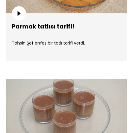
Parmak tatlısı tarifi!
Tahsin Şef enfes bir tatlı tarifi verdi.