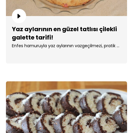
Yaz aylarının en güzel tatlısı çilekli
galette tarifi!
Enfes hamuruyla yaz aylarının vazgeçilmezi, pratik ...