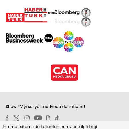
Show TV'yi sosyal medyada da takip et!
İnternet sitemizde kullanılan çerezlerle ilgili bilgi