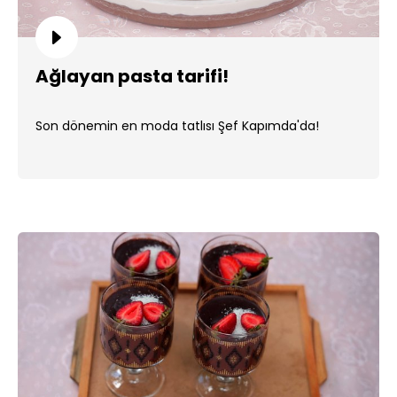
Ağlayan pasta tarifi!
Son dönemin en moda tatlısı Şef Kapımda'da!