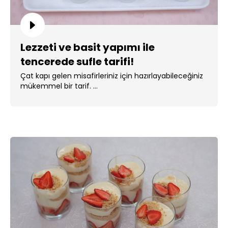
Lezzeti ve basit yapımı ile
tencerede sufle tarifi!
Çat kapı gelen misafirleriniz için hazırlayabileceğiniz
mükemmel bir tarif. ...