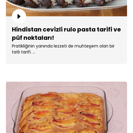
Hindistan cevizli rulo pasta tarifi ve
püf noktaları!
Pratikliğinin yanında lezzeti de muhteşem olan bir
tatlı tarifi. ...