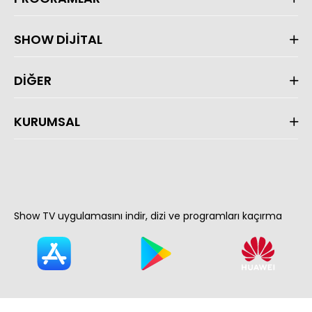
SHOW DİJİTAL
DİĞER
KURUMSAL
Show TV uygulamasını indir, dizi ve programları kaçırma