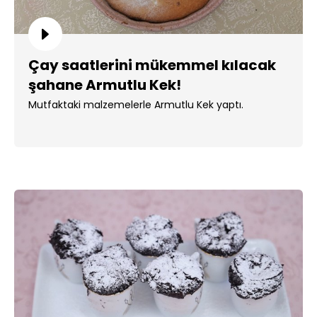
Çay saatlerini mükemmel kılacak
şahane Armutlu Kek!
Mutfaktaki malzemelerle Armutlu Kek yaptı.