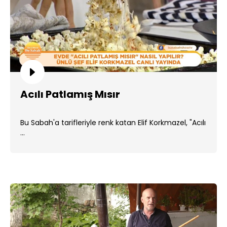
Acılı Patlamış Mısır
Bu Sabah'a tarifleriyle renk katan Elif Korkmazel, "Acılı
...