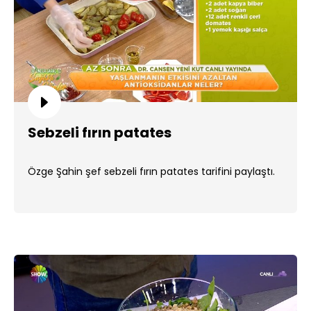
Sebzeli fırın patates
Özge Şahin şef sebzeli fırın patates tarifini paylaştı.