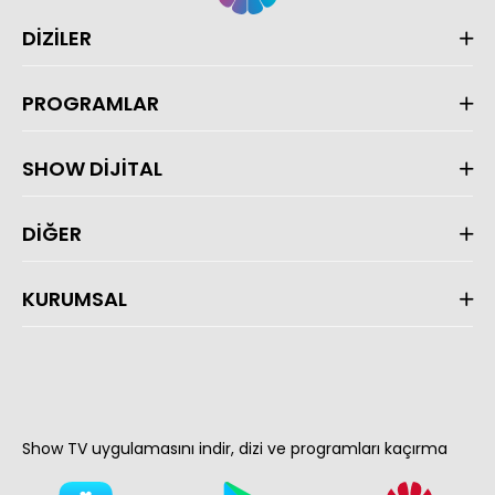
DİZİLER
PROGRAMLAR
SHOW DİJİTAL
DİĞER
KURUMSAL
Show TV uygulamasını indir, dizi ve programları kaçırma