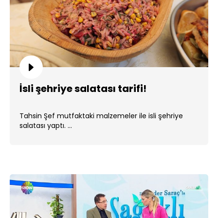
İsli şehriye salatası tarifi!
Tahsin Şef mutfaktaki malzemeler ile isli şehriye
salatası yaptı. ...