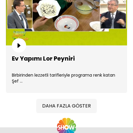
Ev Yapımı Lor Peyniri
Birbirinden lezzetli tarifleriyle programa renk katan
Şef ...
DAHA FAZLA GÖSTER