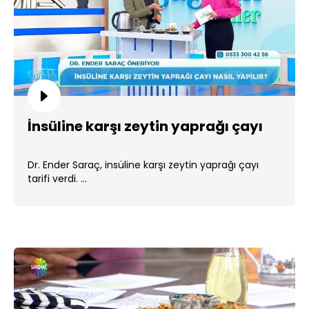
İnsüline karşı zeytin yaprağı çayı
Dr. Ender Saraç, insüline karşı zeytin yaprağı çayı
tarifi verdi. ...