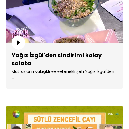
Yağız İzgül'den sindirimi kolay
salata
Mutfakların yakışıklı ve yetenekli şefi Yağız İzgül'den
...