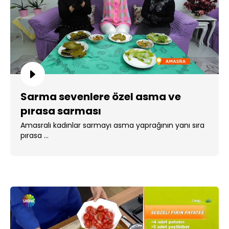
Sarma sevenlere özel asma ve
pırasa sarması
Amasralı kadınlar sarmayı asma yaprağının yanı sıra
pırasa ...