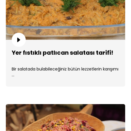
Yer fıstıklı patlıcan salatası tarifi!
Bir salatada bulabileceğiniz bütün lezzetlerin karışımı
...