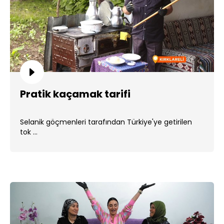
Pratik kaçamak tarifi
Selanik göçmenleri tarafından Türkiye'ye getirilen
tok ...