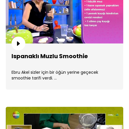
Ispanaklı Muzlu Smoothie
Ebru Akel sizler için bir öğün yerine geçecek
smoothie tarifi verdi. ...