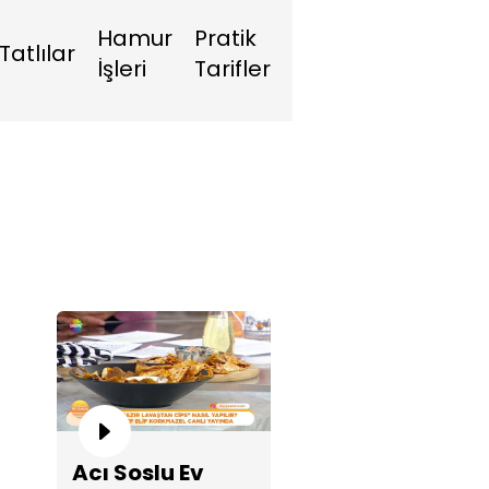
Hamur
Pratik
Tatlılar
İşleri
Tarifler
Acı Soslu Ev