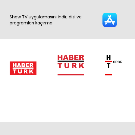
Show TV uygulamasını indir, dizi ve
programları kaçırma