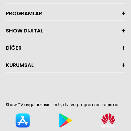
PROGRAMLAR
SHOW DİJİTAL
DİĞER
KURUMSAL
Show TV uygulamasını indir, dizi ve programları kaçırma