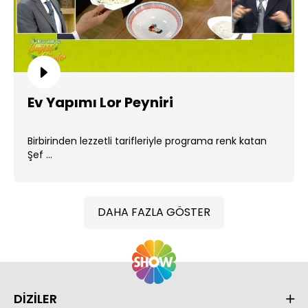
Ev Yapımı Lor Peyniri
Birbirinden lezzetli tarifleriyle programa renk katan
Şef ...
DAHA FAZLA GÖSTER
DİZİLER