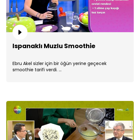
Ispanaklı Muzlu Smoothie
Ebru Akel sizler için bir öğün yerine geçecek
smoothie tarifi verdi. ...