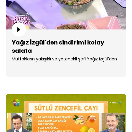
Yağız İzgül'den sindirimi kolay
salata
Mutfakların yakışıklı ve yetenekli şefi Yağız İzgül'den
...