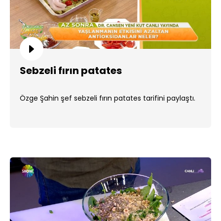
Sebzeli fırın patates
Özge Şahin şef sebzeli fırın patates tarifini paylaştı.