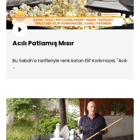
Acılı Patlamış Mısır
Bu Sabah'a tarifleriyle renk katan Elif Korkmazel, "Acılı
...