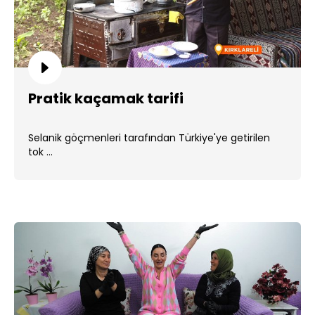
Pratik kaçamak tarifi
Selanik göçmenleri tarafından Türkiye'ye getirilen
tok ...