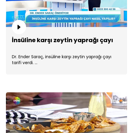
İnsüline karşı zeytin yaprağı çayı
Dr. Ender Saraç, insüline karşı zeytin yaprağı çayı
tarifi verdi. ...