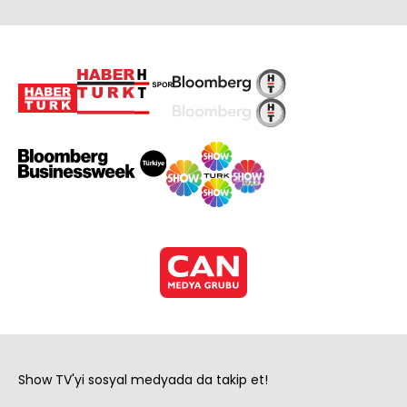
Show TV'yi sosyal medyada da takip et!