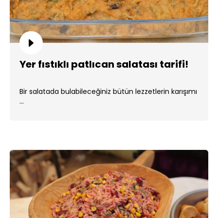
Yer fıstıklı patlıcan salatası tarifi!
Bir salatada bulabileceğiniz bütün lezzetlerin karışımı
...