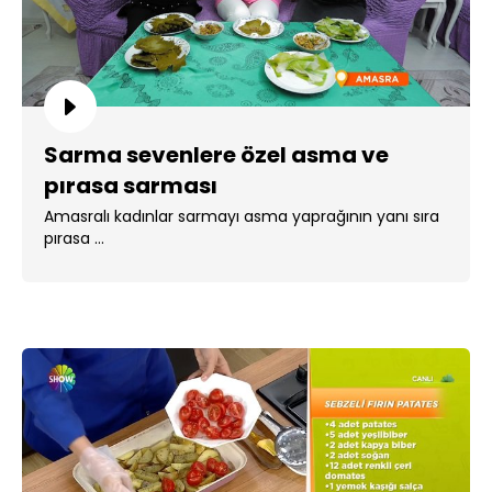
Sarma sevenlere özel asma ve
pırasa sarması
Amasralı kadınlar sarmayı asma yaprağının yanı sıra
pırasa ...