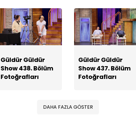
Güldür Güldür
Güldür Güldür
Show 438. Bölüm
Show 437. Bölüm
Fotoğrafları
Fotoğrafları
DAHA FAZLA GÖSTER