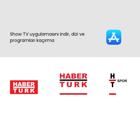
Show TV uygulamasını indir, dizi ve
programları kaçırma