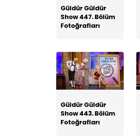
Güldür Güldür
Show 447. Bölüm
Fotoğrafları
Güldür Güldür
Show 443. Bölüm
Fotoğrafları