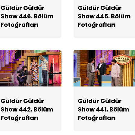
Güldür Güldür
Güldür Güldür
Show 446. Bölüm
Show 445. Bölüm
Fotoğrafları
Fotoğrafları
Güldür Güldür
Güldür Güldür
Show 442. Bölüm
Show 441. Bölüm
Fotoğrafları
Fotoğrafları