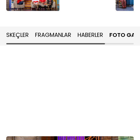
SKEÇLER
FRAGMANLAR
HABERLER
FOTO GALE