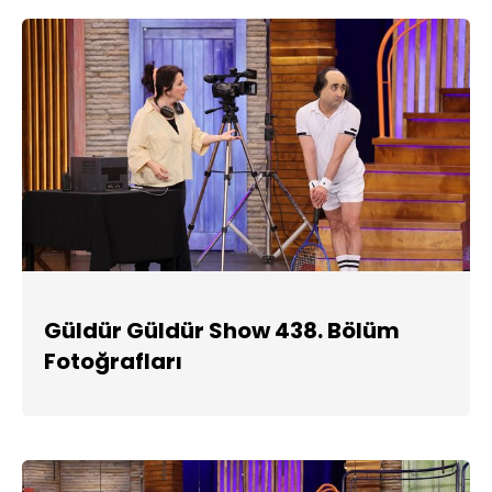
Güldür Güldür Show 438. Bölüm
Fotoğrafları