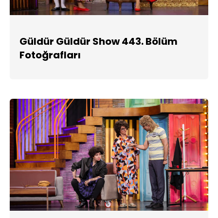
Güldür Güldür Show 443. Bölüm
Fotoğrafları