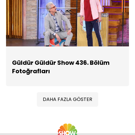
Güldür Güldür Show 436. Bölüm
Fotoğrafları
DAHA FAZLA GÖSTER