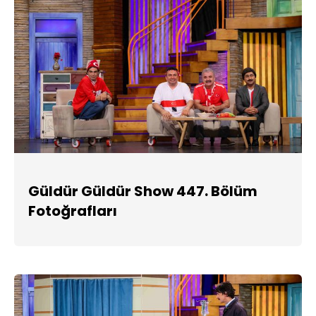
Güldür Güldür Show 447. Bölüm
Fotoğrafları