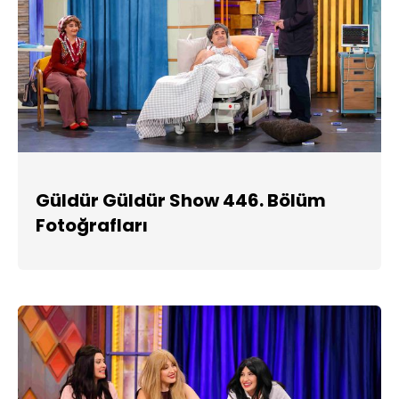
Güldür Güldür Show 446. Bölüm
Fotoğrafları