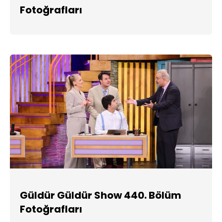
Fotoğrafları
Güldür Güldür Show 440. Bölüm
Fotoğrafları