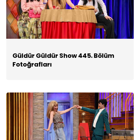
Güldür Güldür Show 445. Bölüm
Fotoğrafları