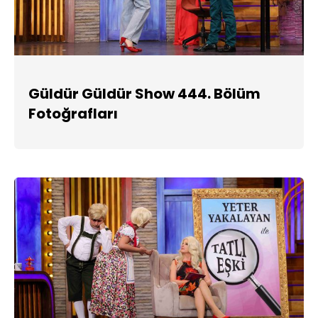
Güldür Güldür Show 444. Bölüm
Fotoğrafları