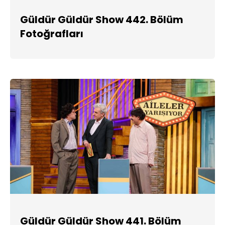
Güldür Güldür Show 442. Bölüm
Fotoğrafları
Güldür Güldür Show 441. Bölüm