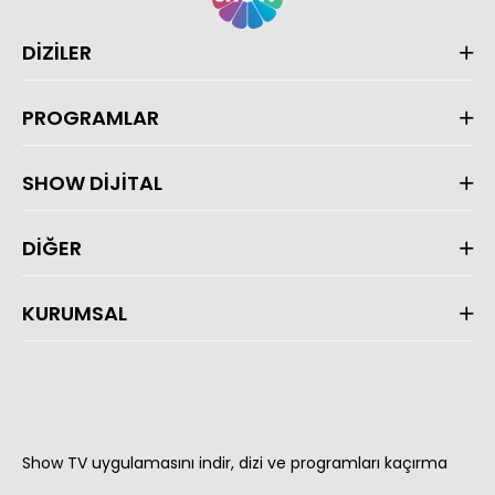
DİZİLER
PROGRAMLAR
SHOW DİJİTAL
DİĞER
KURUMSAL
Show TV uygulamasını indir, dizi ve programları kaçırma