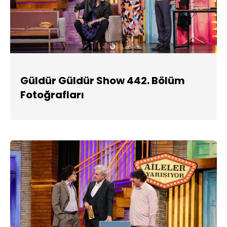
Güldür Güldür Show 442. Bölüm
Fotoğrafları