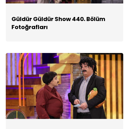
Güldür Güldür Show 440. Bölüm
Fotoğrafları