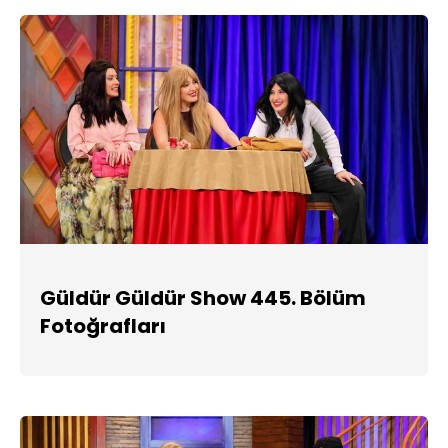
Güldür Güldür Show 445. Bölüm
Fotoğrafları