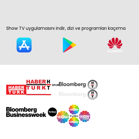
Show TV uygulamasını indir, dizi ve programları kaçırma