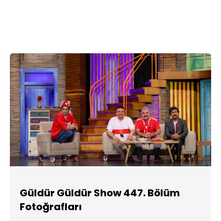
Güldür Güldür Show 447. Bölüm
Fotoğrafları