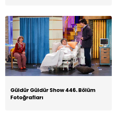
Güldür Güldür Show 446. Bölüm
Fotoğrafları