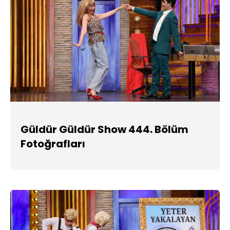
Güldür Güldür Show 444. Bölüm
Fotoğrafları