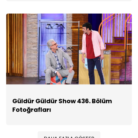
Güldür Güldür Show 436. Bölüm
Fotoğrafları