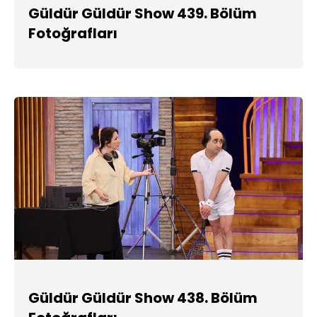
Güldür Güldür Show 439. Bölüm
Fotoğrafları
Güldür Güldür Show 438. Bölüm