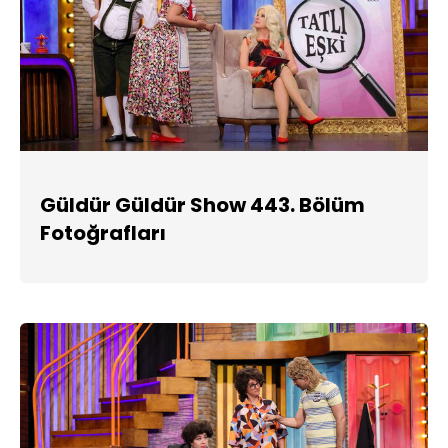
Güldür Güldür Show 443. Bölüm
Fotoğrafları