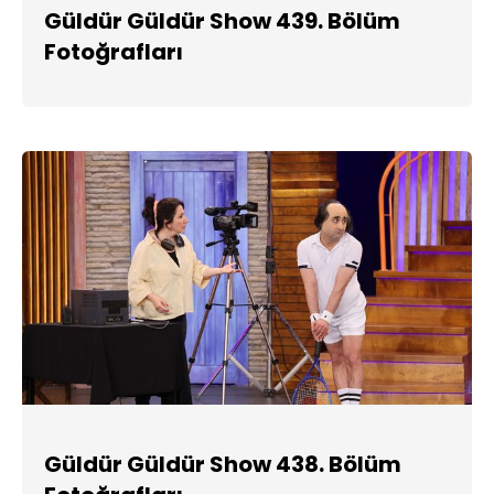
Güldür Güldür Show 439. Bölüm
Fotoğrafları
Güldür Güldür Show 438. Bölüm