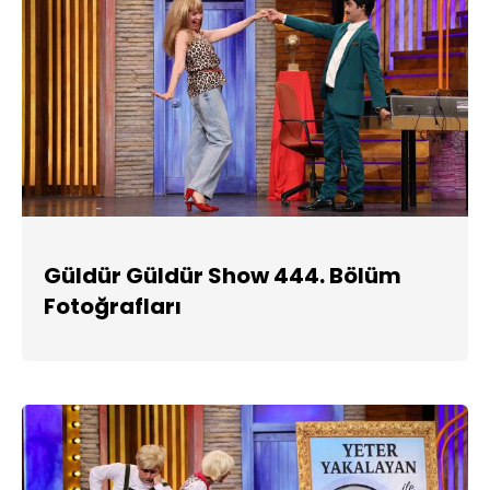
Güldür Güldür Show 444. Bölüm
Fotoğrafları