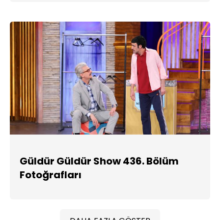
Güldür Güldür Show 436. Bölüm
Fotoğrafları