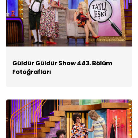
Güldür Güldür Show 443. Bölüm
Fotoğrafları