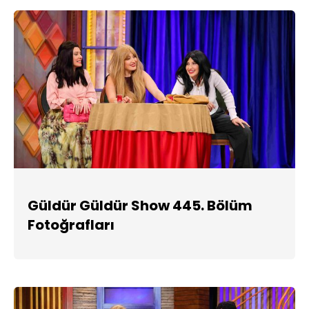
Güldür Güldür Show 445. Bölüm
Fotoğrafları