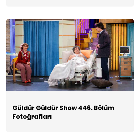
Güldür Güldür Show 446. Bölüm
Fotoğrafları