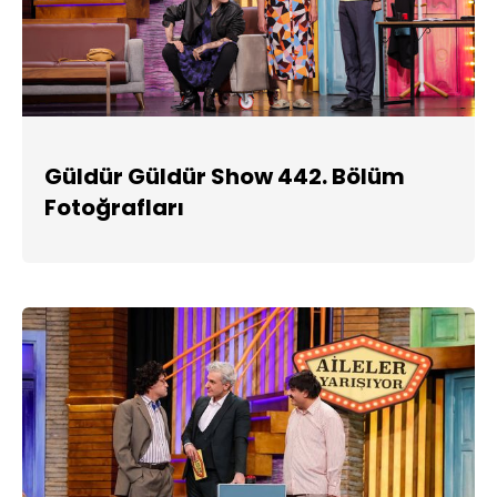
Güldür Güldür Show 442. Bölüm
Fotoğrafları