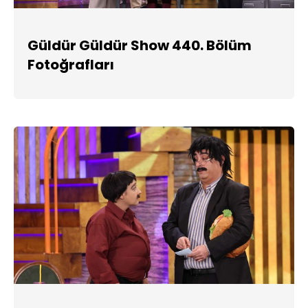
Güldür Güldür Show 440. Bölüm
Fotoğrafları