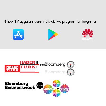
Show TV uygulamasını indir, dizi ve programları kaçırma