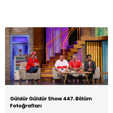
Güldür Güldür Show 447. Bölüm
Fotoğrafları