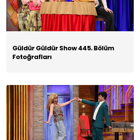
Güldür Güldür Show 445. Bölüm
Fotoğrafları