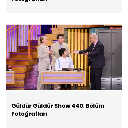
Güldür Güldür Show 440. Bölüm
Fotoğrafları