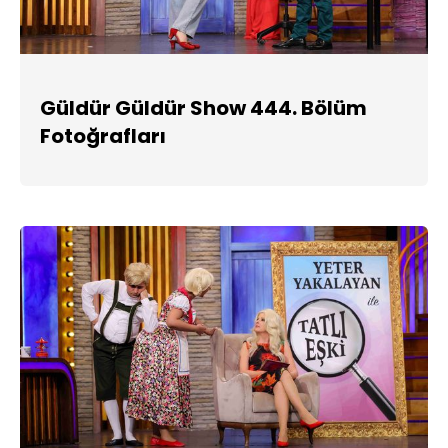
Güldür Güldür Show 444. Bölüm
Fotoğrafları