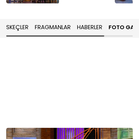
SKEÇLER
FRAGMANLAR
HABERLER
FOTO GALE