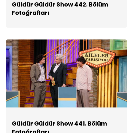
Güldür Güldür Show 442. Bölüm
Fotoğrafları
Güldür Güldür Show 441. Bölüm
Fotoğrafları