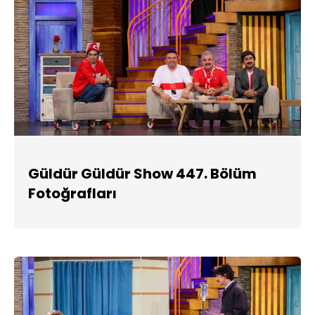
Güldür Güldür Show 447. Bölüm
Fotoğrafları