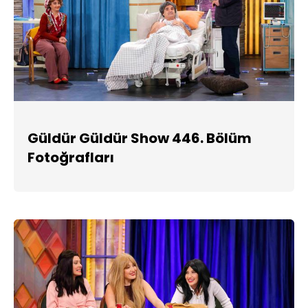
Güldür Güldür Show 446. Bölüm
Fotoğrafları