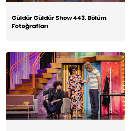
Güldür Güldür Show 443. Bölüm
Fotoğrafları