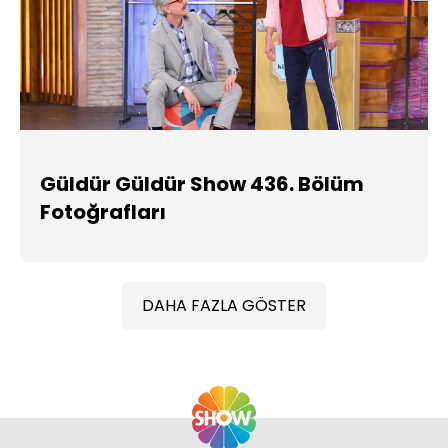
Güldür Güldür Show 436. Bölüm
Fotoğrafları
DAHA FAZLA GÖSTER