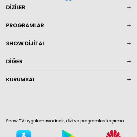
DİZİLER
PROGRAMLAR
SHOW DİJİTAL
DİĞER
KURUMSAL
Show TV uygulamasını indir, dizi ve programları kaçırma