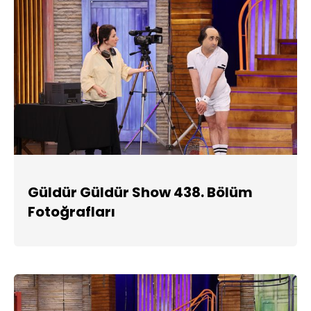
Güldür Güldür Show 438. Bölüm
Fotoğrafları