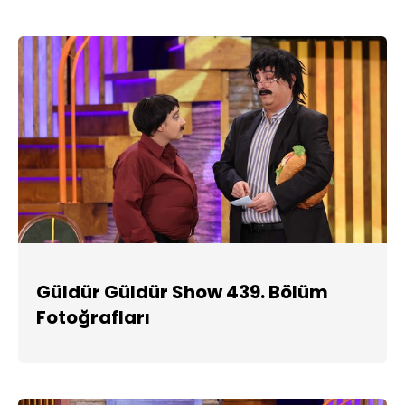
Güldür Güldür Show 439. Bölüm
Fotoğrafları