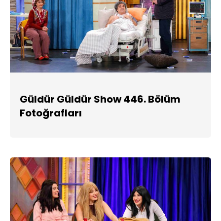
Güldür Güldür Show 446. Bölüm
Fotoğrafları