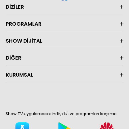
DİZİLER
PROGRAMLAR
SHOW DİJİTAL
DİĞER
KURUMSAL
Show TV uygulamasını indir, dizi ve programları kaçırma