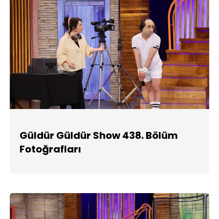
Güldür Güldür Show 438. Bölüm
Fotoğrafları