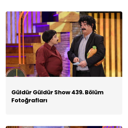
Güldür Güldür Show 439. Bölüm
Fotoğrafları