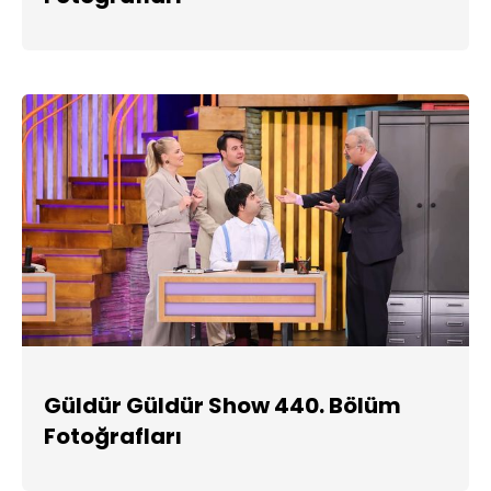
Güldür Güldür Show 440. Bölüm
Fotoğrafları