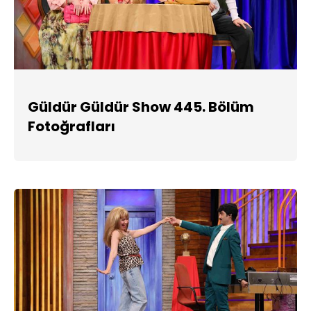
Güldür Güldür Show 445. Bölüm
Fotoğrafları