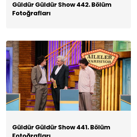
Güldür Güldür Show 442. Bölüm
Fotoğrafları
Güldür Güldür Show 441. Bölüm
Fotoğrafları