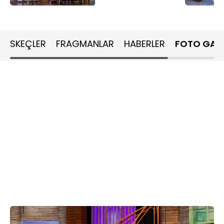
SKEÇLER
FRAGMANLAR
HABERLER
FOTO GALE