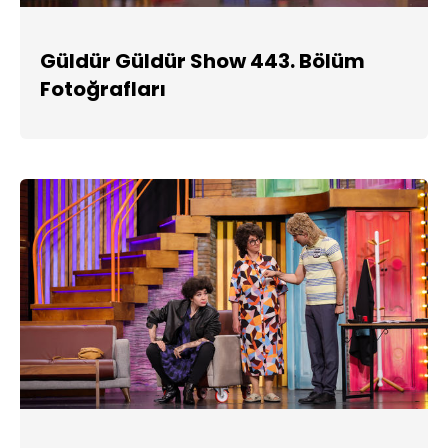
Güldür Güldür Show 443. Bölüm
Fotoğrafları