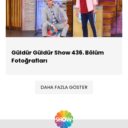
Güldür Güldür Show 436. Bölüm
Fotoğrafları
DAHA FAZLA GÖSTER