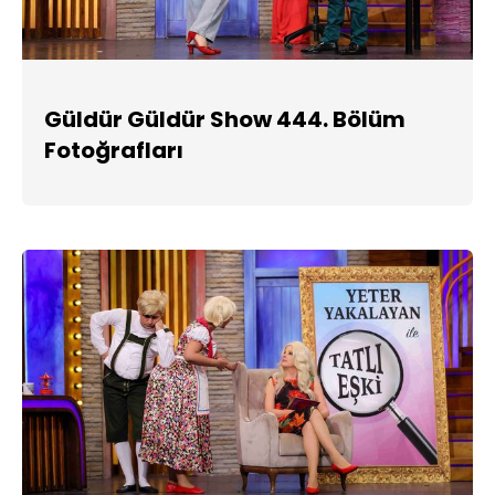
Güldür Güldür Show 444. Bölüm
Fotoğrafları