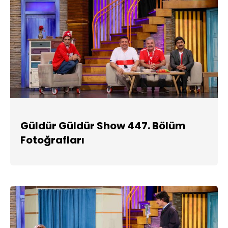
Güldür Güldür Show 447. Bölüm
Fotoğrafları