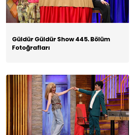
Güldür Güldür Show 445. Bölüm
Fotoğrafları