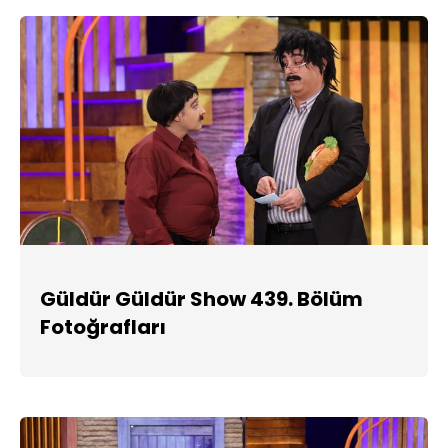
Güldür Güldür Show 439. Bölüm
Fotoğrafları