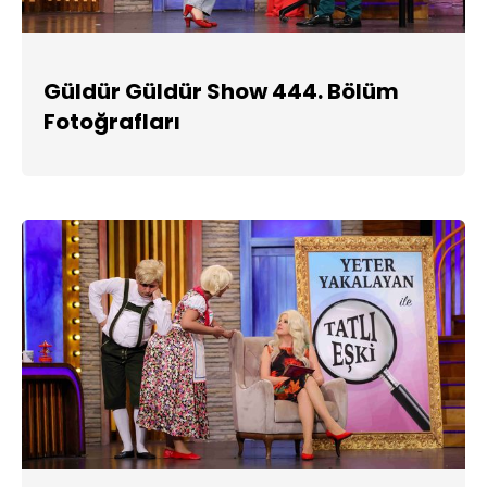
Güldür Güldür Show 444. Bölüm
Fotoğrafları