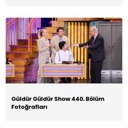
Güldür Güldür Show 440. Bölüm
Fotoğrafları