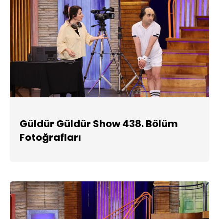
Güldür Güldür Show 438. Bölüm
Fotoğrafları