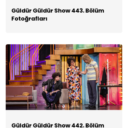
Güldür Güldür Show 443. Bölüm
Fotoğrafları
Güldür Güldür Show 442. Bölüm