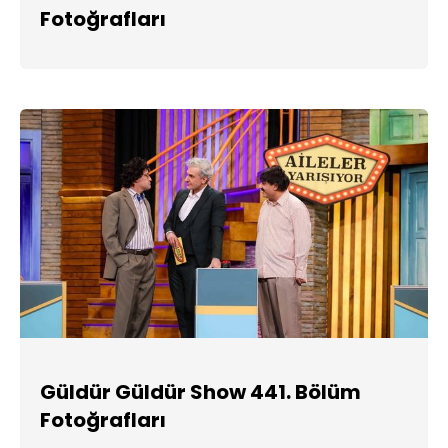
Fotoğrafları
Güldür Güldür Show 441. Bölüm
Fotoğrafları