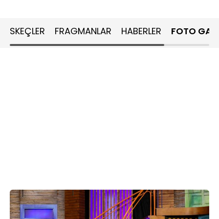
SKEÇLER
FRAGMANLAR
HABERLER
FOTO GALE