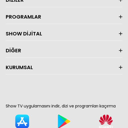
PROGRAMLAR
SHOW DİJİTAL
DİĞER
KURUMSAL
Show TV uygulamasını indir, dizi ve programları kaçırma