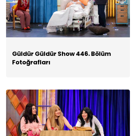
Güldür Güldür Show 446. Bölüm
Fotoğrafları