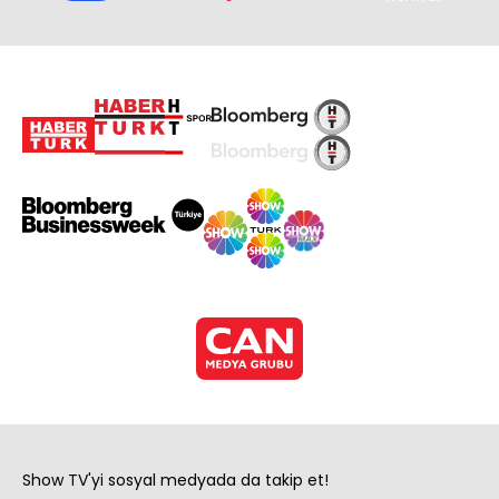
Show TV'yi sosyal medyada da takip et!