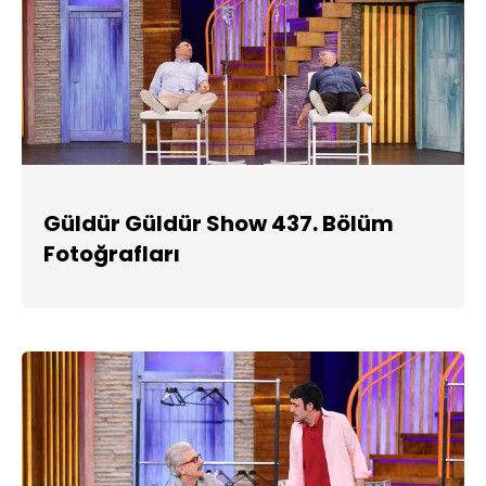
Güldür Güldür Show 437. Bölüm
Fotoğrafları