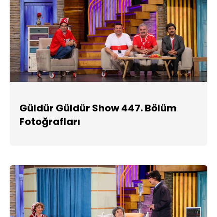
Güldür Güldür Show 447. Bölüm
Fotoğrafları