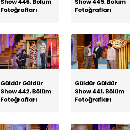
Show 446. Bölüm
Show 445. Bölüm
Fotoğrafları
Fotoğrafları
Güldür Güldür
Güldür Güldür
Show 442. Bölüm
Show 441. Bölüm
Fotoğrafları
Fotoğrafları