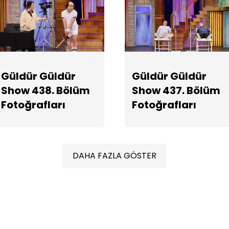
Güldür Güldür
Güldür Güldür
Show 438. Bölüm
Show 437. Bölüm
Fotoğrafları
Fotoğrafları
DAHA FAZLA GÖSTER