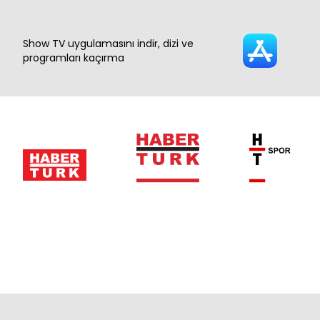
Show TV uygulamasını indir, dizi ve
programları kaçırma