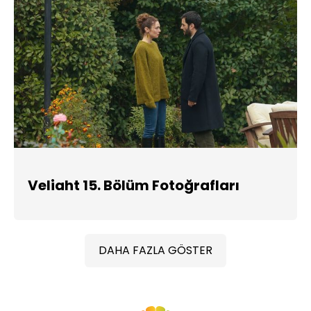
Veliaht 15. Bölüm Fotoğrafları
DAHA FAZLA GÖSTER