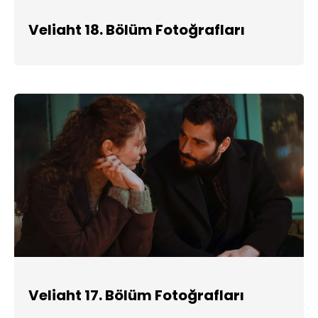
Veliaht 18. Bölüm Fotoğrafları
Veliaht 17. Bölüm Fotoğrafları