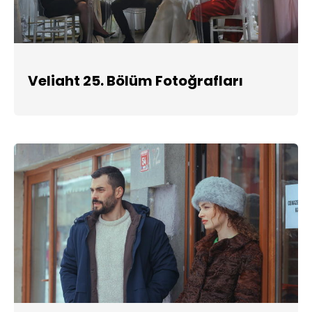
Veliaht 25. Bölüm Fotoğrafları