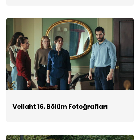
Veliaht 16. Bölüm Fotoğrafları