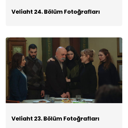
Veliaht 24. Bölüm Fotoğrafları
Veliaht 23. Bölüm Fotoğrafları