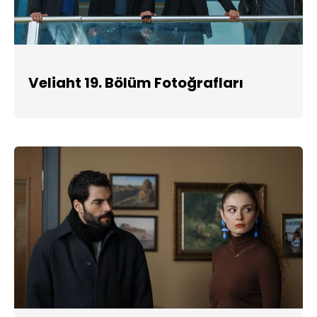
Veliaht 19. Bölüm Fotoğrafları