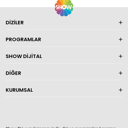
DİZİLER
PROGRAMLAR
SHOW DİJİTAL
DİĞER
KURUMSAL