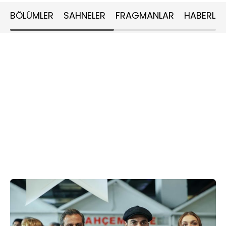
BÖLÜMLER
SAHNELER
FRAGMANLAR
HABERLER