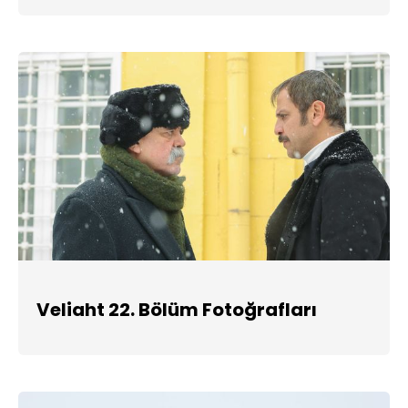
Veliaht 22. Bölüm Fotoğrafları