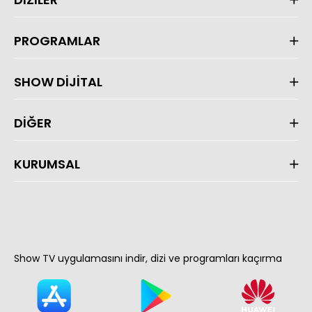
PROGRAMLAR
SHOW DİJİTAL
DİĞER
KURUMSAL
Show TV uygulamasını indir, dizi ve programları kaçırma