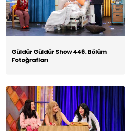
Güldür Güldür Show 446. Bölüm
Fotoğrafları