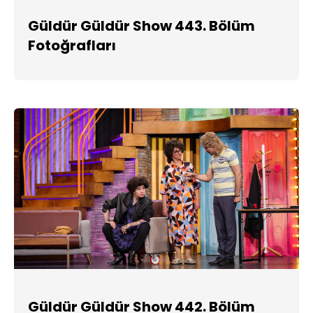
Güldür Güldür Show 443. Bölüm
Fotoğrafları
Güldür Güldür Show 442. Bölüm