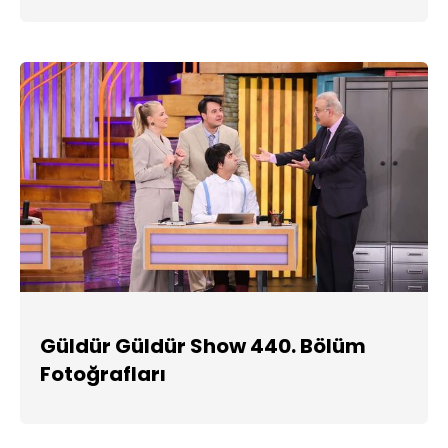
Güldür Güldür Show 440. Bölüm
Fotoğrafları