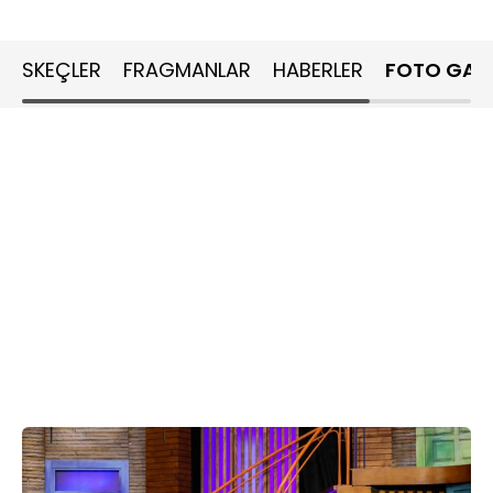
SKEÇLER
FRAGMANLAR
HABERLER
FOTO GALE