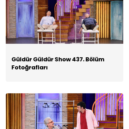
Güldür Güldür Show 437. Bölüm
Fotoğrafları