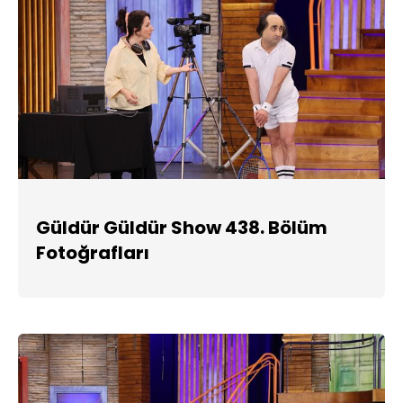
Güldür Güldür Show 438. Bölüm
Fotoğrafları