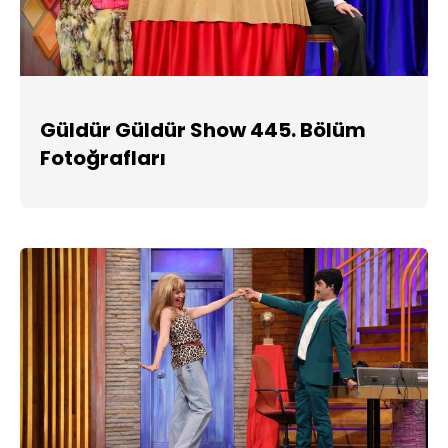
Güldür Güldür Show 445. Bölüm
Fotoğrafları