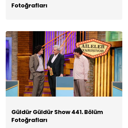
Fotoğrafları
Güldür Güldür Show 441. Bölüm
Fotoğrafları