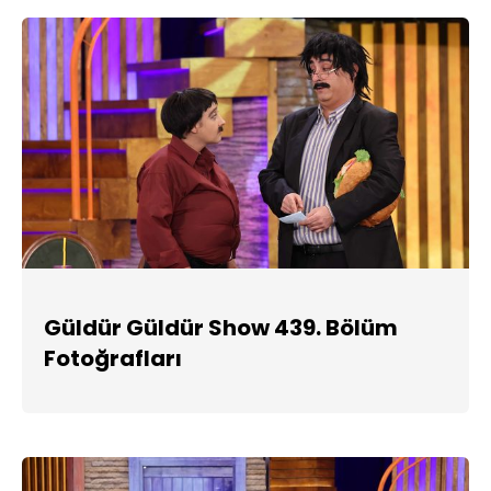
Güldür Güldür Show 439. Bölüm
Fotoğrafları