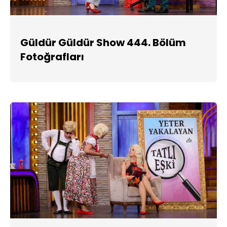
Güldür Güldür Show 444. Bölüm
Fotoğrafları