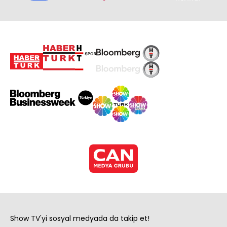
Show TV'yi sosyal medyada da takip et!