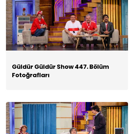
Güldür Güldür Show 447. Bölüm
Fotoğrafları