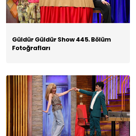
Güldür Güldür Show 445. Bölüm
Fotoğrafları