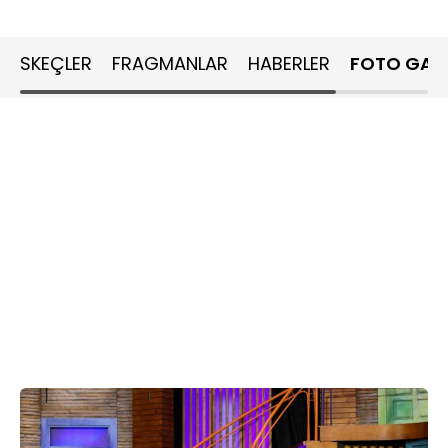
SKEÇLER
FRAGMANLAR
HABERLER
FOTO GALE