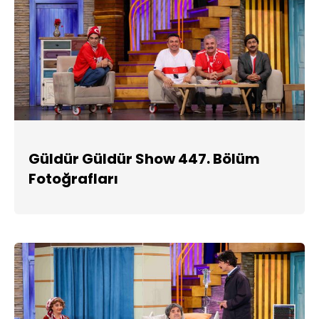
Güldür Güldür Show 447. Bölüm
Fotoğrafları