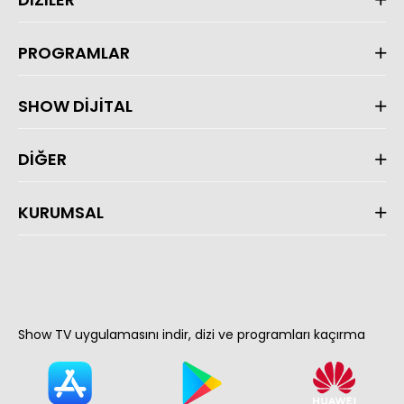
PROGRAMLAR
SHOW DİJİTAL
DİĞER
KURUMSAL
Show TV uygulamasını indir, dizi ve programları kaçırma