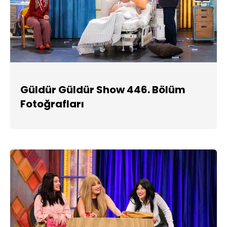
Güldür Güldür Show 446. Bölüm
Fotoğrafları