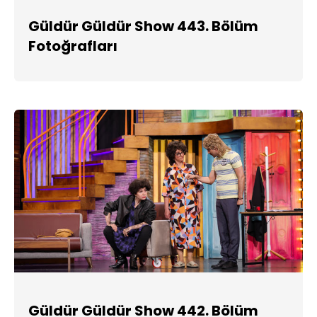
Güldür Güldür Show 443. Bölüm
Fotoğrafları
Güldür Güldür Show 442. Bölüm