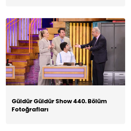
Güldür Güldür Show 440. Bölüm
Fotoğrafları