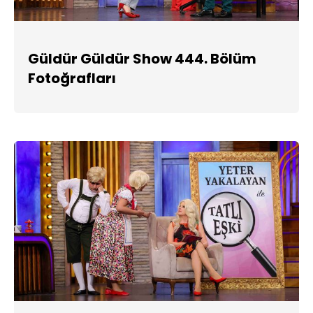
Güldür Güldür Show 444. Bölüm
Fotoğrafları