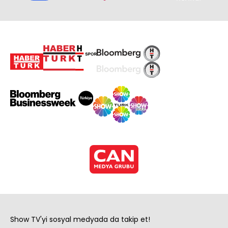
Show TV'yi sosyal medyada da takip et!