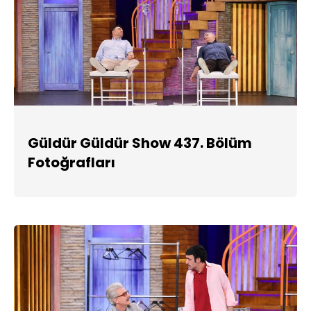
Güldür Güldür Show 437. Bölüm
Fotoğrafları