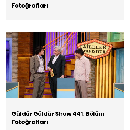
Fotoğrafları
Güldür Güldür Show 441. Bölüm
Fotoğrafları