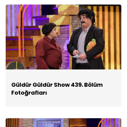
Güldür Güldür Show 439. Bölüm
Fotoğrafları