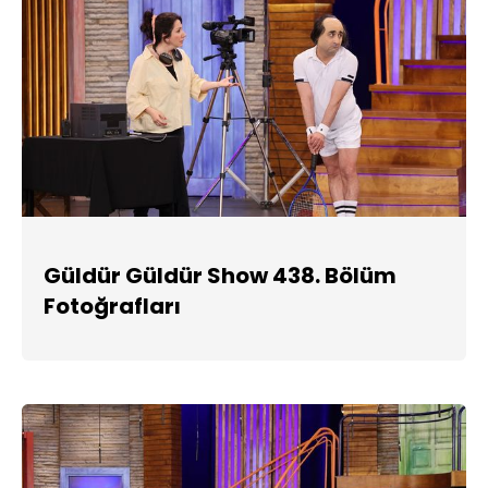
Güldür Güldür Show 438. Bölüm
Fotoğrafları