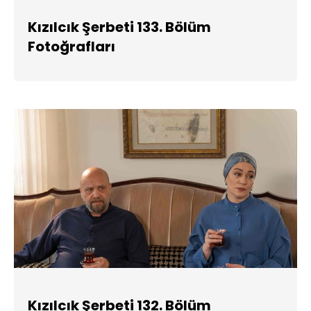
Kızılcık Şerbeti 133. Bölüm
Fotoğrafları
Kızılcık Şerbeti 132. Bölüm