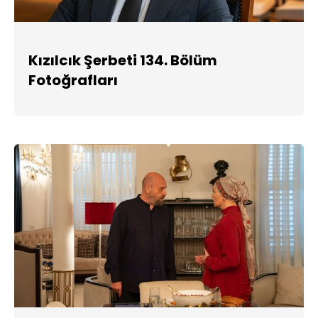
Kızılcık Şerbeti 134. Bölüm
Fotoğrafları