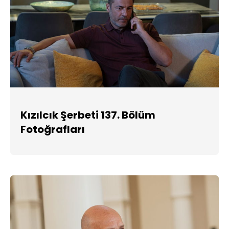
Kızılcık Şerbeti 137. Bölüm
Fotoğrafları