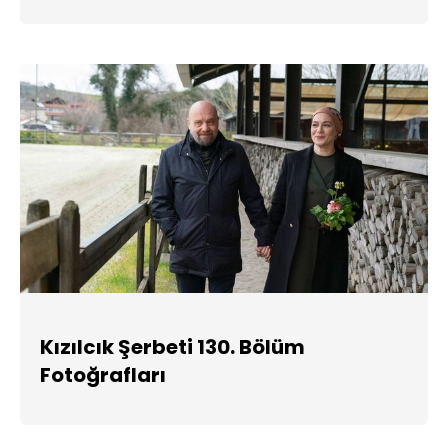
Kızılcık Şerbeti 130. Bölüm
Fotoğrafları