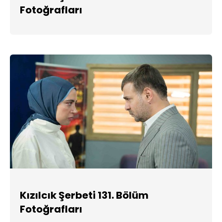
Fotoğrafları
Kızılcık Şerbeti 131. Bölüm
Fotoğrafları