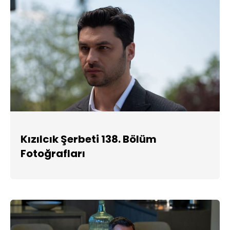
Kızılcık Şerbeti 138. Bölüm
Fotoğrafları