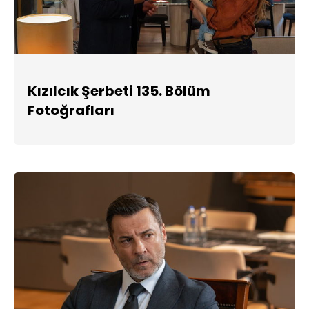
Kızılcık Şerbeti 135. Bölüm
Fotoğrafları