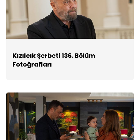
Kızılcık Şerbeti 136. Bölüm
Fotoğrafları