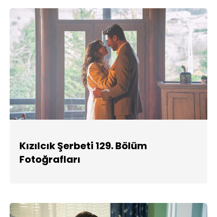
Kızılcık Şerbeti 129. Bölüm
Fotoğrafları