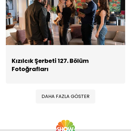
Kızılcık Şerbeti 127. Bölüm
Fotoğrafları
DAHA FAZLA GÖSTER