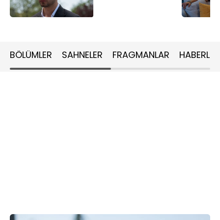
BÖLÜMLER
SAHNELER
FRAGMANLAR
HABERLER