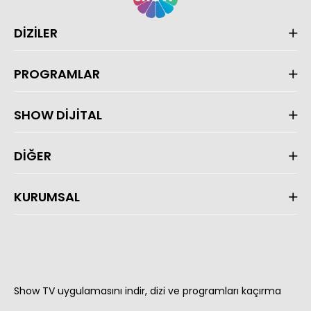
DİZİLER
PROGRAMLAR
SHOW DİJİTAL
DİĞER
KURUMSAL
Show TV uygulamasını indir, dizi ve programları kaçırma