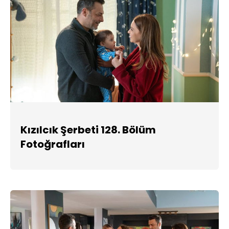
Kızılcık Şerbeti 128. Bölüm
Fotoğrafları