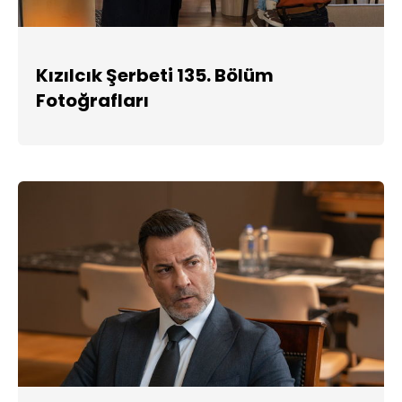
Kızılcık Şerbeti 135. Bölüm
Fotoğrafları