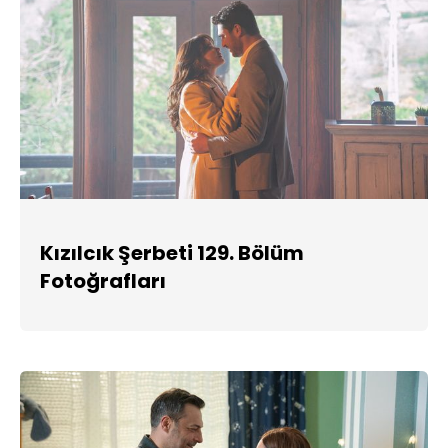
Kızılcık Şerbeti 129. Bölüm
Fotoğrafları