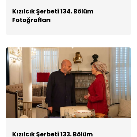
Kızılcık Şerbeti 134. Bölüm
Fotoğrafları
Kızılcık Şerbeti 133. Bölüm