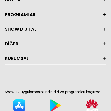
PROGRAMLAR
SHOW DİJİTAL
DİĞER
KURUMSAL
Show TV uygulamasını indir, dizi ve programları kaçırma