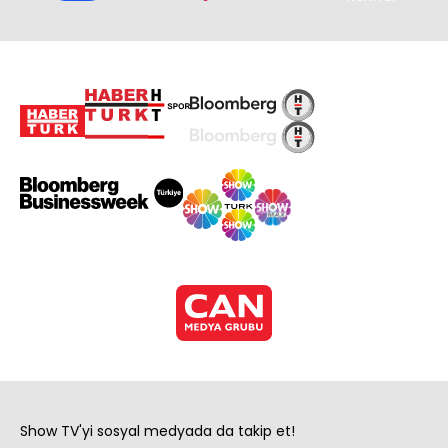
Show TV'yi sosyal medyada da takip et!