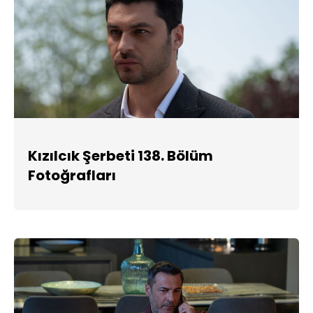
Kızılcık Şerbeti 138. Bölüm
Fotoğrafları