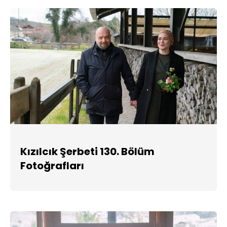
Kızılcık Şerbeti 130. Bölüm
Fotoğrafları