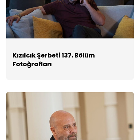
Kızılcık Şerbeti 137. Bölüm
Fotoğrafları