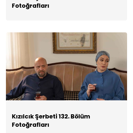
Fotoğrafları
Kızılcık Şerbeti 132. Bölüm
Fotoğrafları