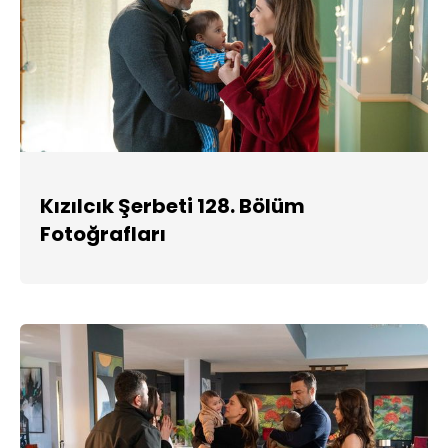
Kızılcık Şerbeti 128. Bölüm
Fotoğrafları