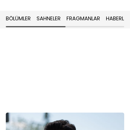
BÖLÜMLER
SAHNELER
FRAGMANLAR
HABERLER