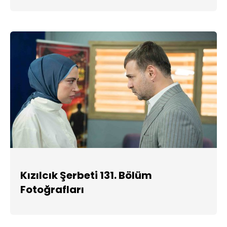
Kızılcık Şerbeti 131. Bölüm
Fotoğrafları