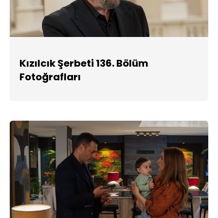
Kızılcık Şerbeti 136. Bölüm
Fotoğrafları