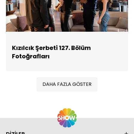
Kızılcık Şerbeti 127. Bölüm
Fotoğrafları
DAHA FAZLA GÖSTER
DİZİLER