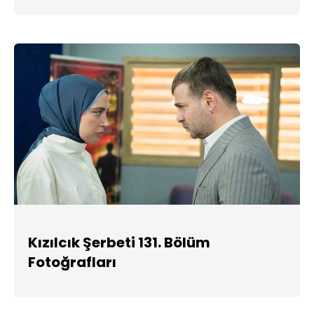
Kızılcık Şerbeti 131. Bölüm
Fotoğrafları