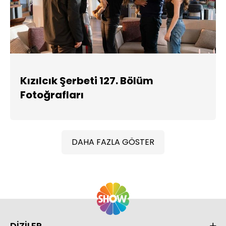
Kızılcık Şerbeti 127. Bölüm
Fotoğrafları
DAHA FAZLA GÖSTER
DİZİLER