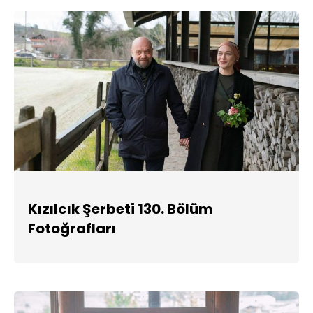
Kızılcık Şerbeti 130. Bölüm
Fotoğrafları