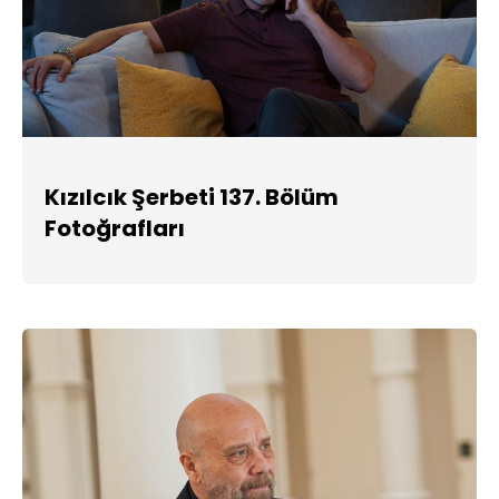
Kızılcık Şerbeti 137. Bölüm
Fotoğrafları