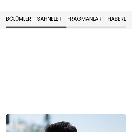
BÖLÜMLER
SAHNELER
FRAGMANLAR
HABERLER