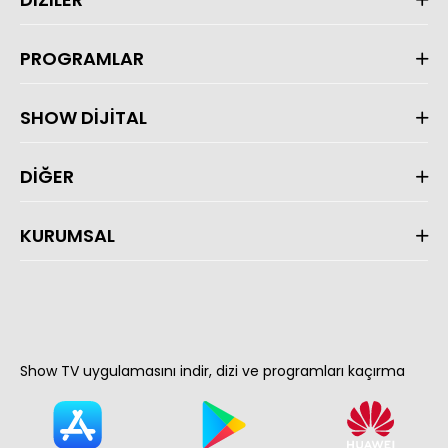
PROGRAMLAR
SHOW DİJİTAL
DİĞER
KURUMSAL
Show TV uygulamasını indir, dizi ve programları kaçırma