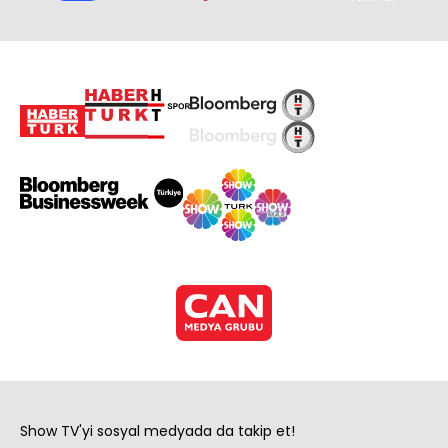
Show TV'yi sosyal medyada da takip et!