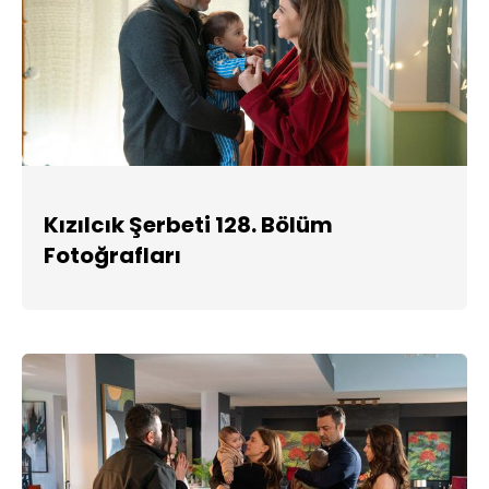
Kızılcık Şerbeti 128. Bölüm
Fotoğrafları