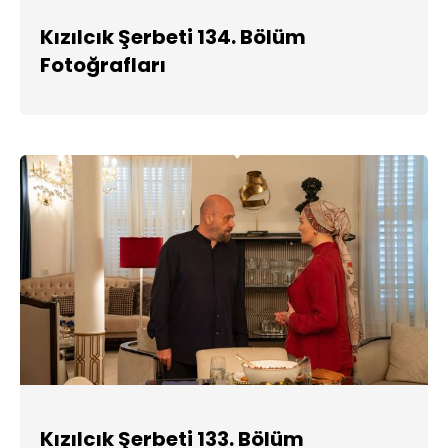
Kızılcık Şerbeti 134. Bölüm
Fotoğrafları
Kızılcık Şerbeti 133. Bölüm