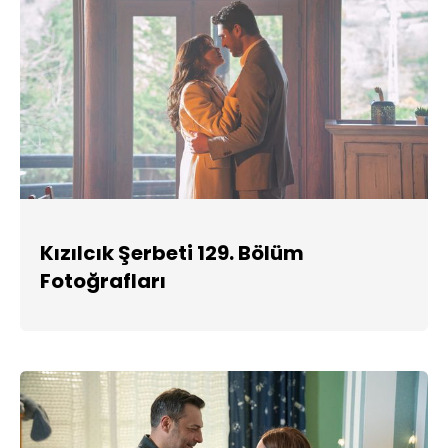
Kızılcık Şerbeti 129. Bölüm
Fotoğrafları