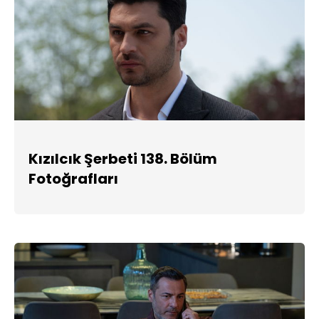
Kızılcık Şerbeti 138. Bölüm
Fotoğrafları