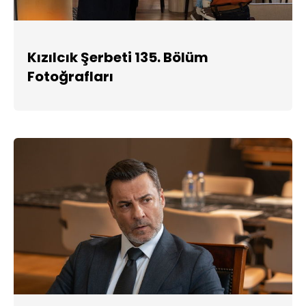
Kızılcık Şerbeti 135. Bölüm
Fotoğrafları