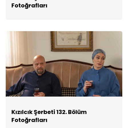
Fotoğrafları
Kızılcık Şerbeti 132. Bölüm
Fotoğrafları