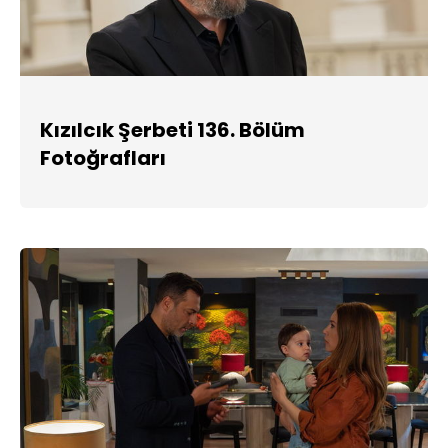
Kızılcık Şerbeti 136. Bölüm
Fotoğrafları