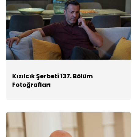
Kızılcık Şerbeti 137. Bölüm
Fotoğrafları