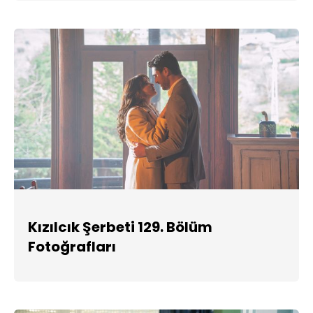
Kızılcık Şerbeti 129. Bölüm
Fotoğrafları