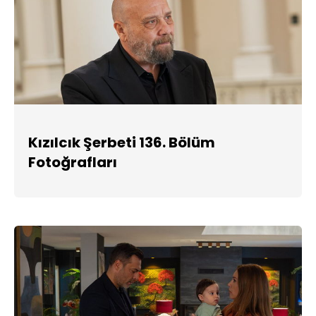
Kızılcık Şerbeti 136. Bölüm
Fotoğrafları