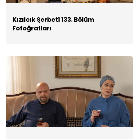
Kızılcık Şerbeti 133. Bölüm
Fotoğrafları