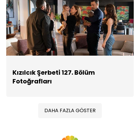
Kızılcık Şerbeti 127. Bölüm
Fotoğrafları
DAHA FAZLA GÖSTER