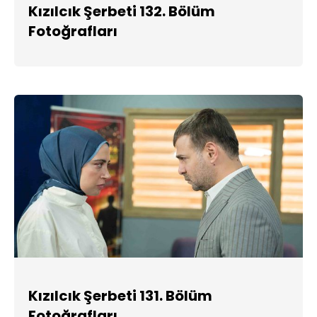
Kızılcık Şerbeti 132. Bölüm
Fotoğrafları
Kızılcık Şerbeti 131. Bölüm
Fotoğrafları