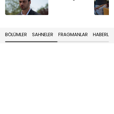
BÖLÜMLER
SAHNELER
FRAGMANLAR
HABERLER