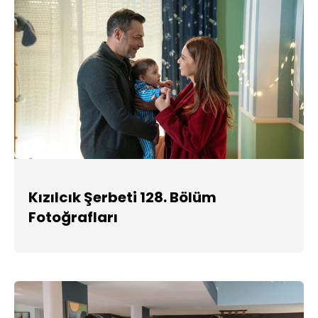
Kızılcık Şerbeti 128. Bölüm
Fotoğrafları