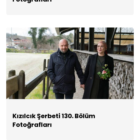
Kızılcık Şerbeti 130. Bölüm
Fotoğrafları