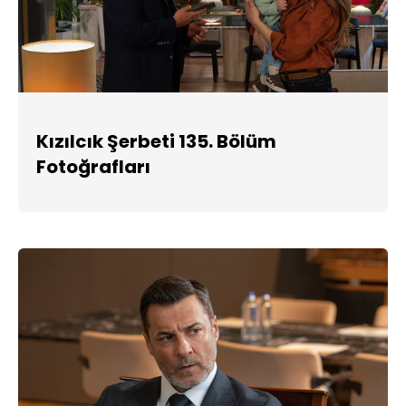
Kızılcık Şerbeti 135. Bölüm
Fotoğrafları