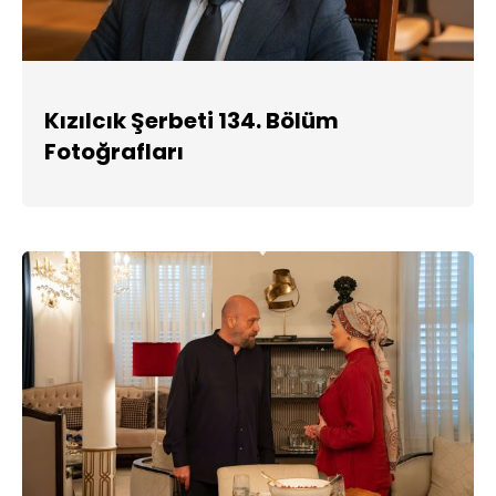
Kızılcık Şerbeti 134. Bölüm
Fotoğrafları