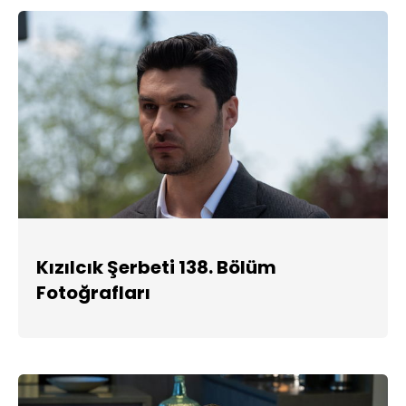
Kızılcık Şerbeti 138. Bölüm
Fotoğrafları