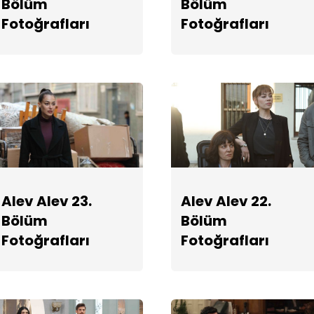
Bölüm
Bölüm
Fotoğrafları
Fotoğrafları
Alev Alev 23.
Alev Alev 22.
Bölüm
Bölüm
Fotoğrafları
Fotoğrafları