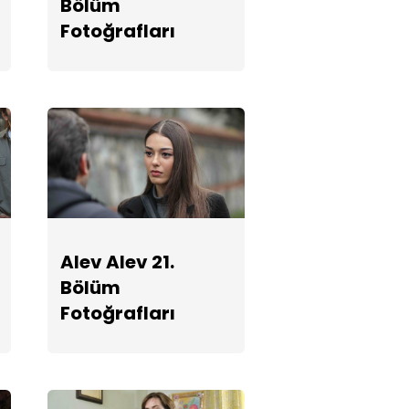
Bölüm
Fotoğrafları
Fotoğrafları
Alev Alev 17.
Bölüm
Fotoğrafları
Alev Alev 16.
Bölüm
Fotoğrafları
Alev Alev 21.
Bölüm
Fotoğrafları