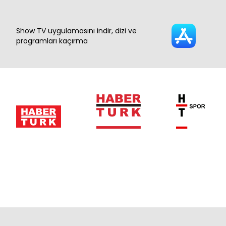
Show TV uygulamasını indir, dizi ve
programları kaçırma