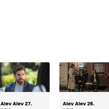
Alev Alev 27.
Alev Alev 26.