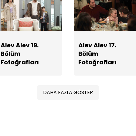
Alev Alev 19.
Alev Alev 17.
Bölüm
Bölüm
Fotoğrafları
Fotoğrafları
DAHA FAZLA GÖSTER