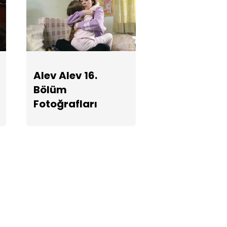
Alev Alev 16.
Bölüm
Fotoğrafları