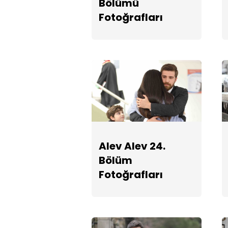
Bölümü
Fotoğrafları
Alev Alev 24.
Bölüm
Fotoğrafları