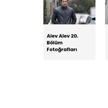
Alev Alev 20.
Bölüm
Fotoğrafları