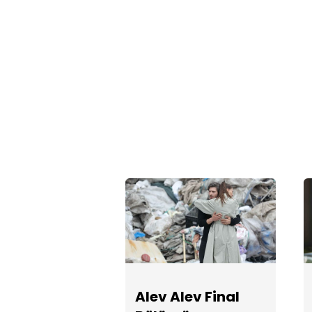
Alev Alev Final