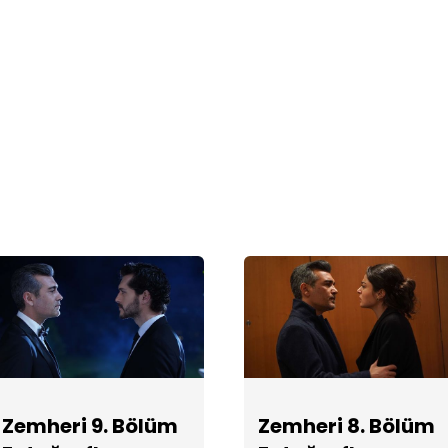
Zemheri 9. Bölüm
Zemheri 8. Bölüm