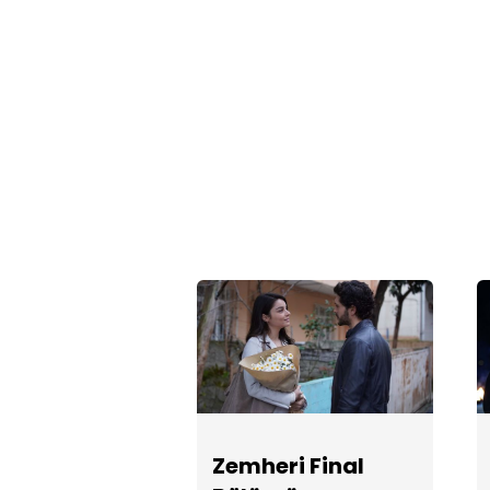
Zemheri Final