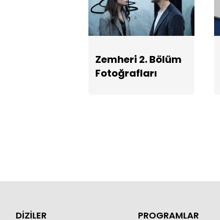
Zemheri 2. Bölüm
Fotoğrafları
DİZİLER
PROGRAMLAR