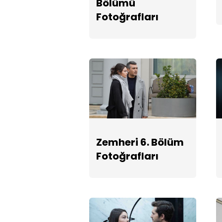
Bölümü
Fotoğrafları
Zemheri 6. Bölüm
Fotoğrafları