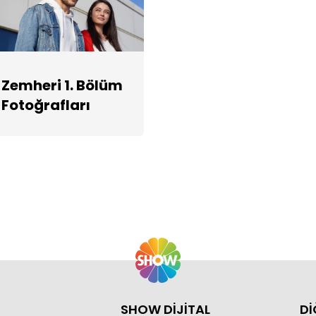
Zemheri 1. Bölüm
Fotoğrafları
SHOW DİJİTAL
Dİ