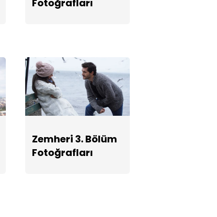
Fotoğrafları
Fotoğrafları
Zemheri 3. Bölüm
Fotoğrafları