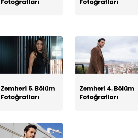
Fotoğrafları
Fotoğrafları
Zemheri 5. Bölüm
Zemheri 4. Bölüm
Fotoğrafları
Fotoğrafları