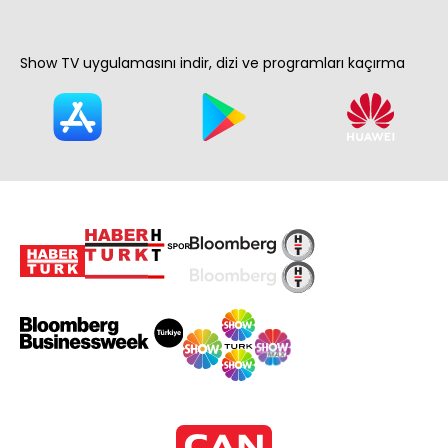
Show TV uygulamasını indir, dizi ve programları kaçırma