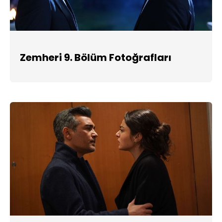
Zemheri 9. Bölüm Fotoğrafları