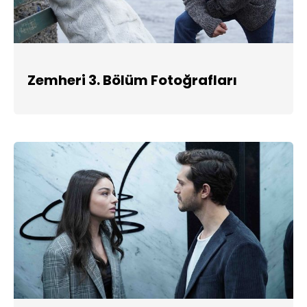
Zemheri 3. Bölüm Fotoğrafları