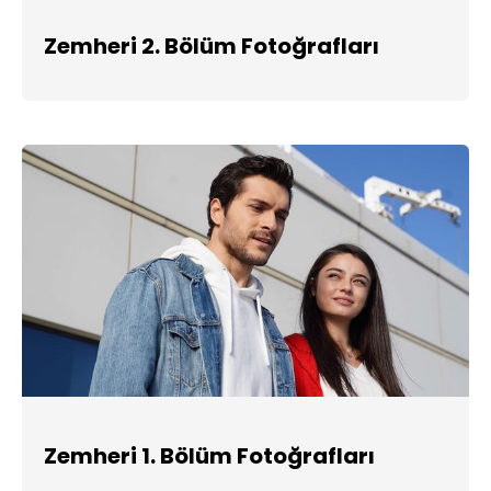
Zemheri 2. Bölüm Fotoğrafları
Zemheri 1. Bölüm Fotoğrafları