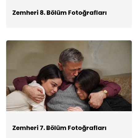
Zemheri 8. Bölüm Fotoğrafları
Zemheri 7. Bölüm Fotoğrafları