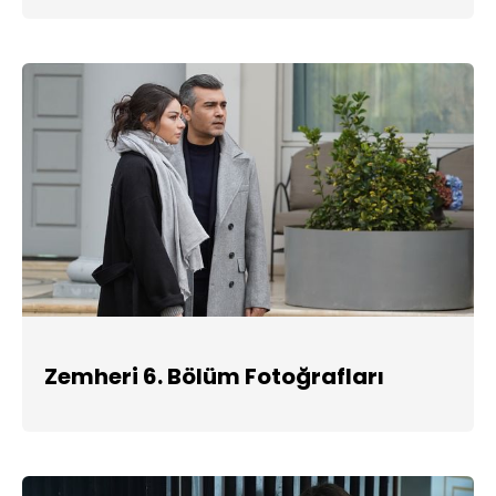
Zemheri 6. Bölüm Fotoğrafları