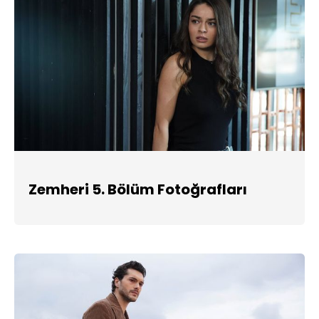
Zemheri 5. Bölüm Fotoğrafları