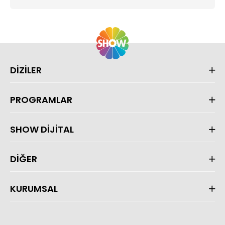
DİZİLER
PROGRAMLAR
SHOW DİJİTAL
DİĞER
KURUMSAL