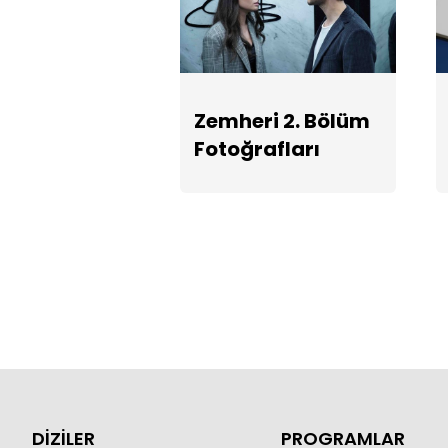
Zemheri 2. Bölüm
Fotoğrafları
DİZİLER
PROGRAMLAR