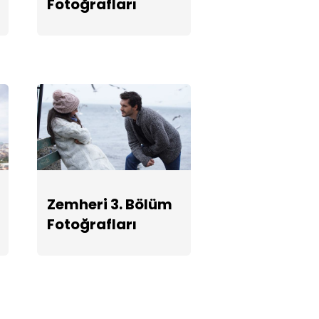
Fotoğrafları
Fotoğrafları
Zemheri 3. Bölüm
Fotoğrafları