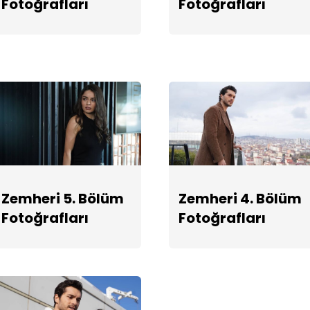
Fotoğrafları
Fotoğrafları
Zemheri 5. Bölüm
Zemheri 4. Bölüm
Fotoğrafları
Fotoğrafları