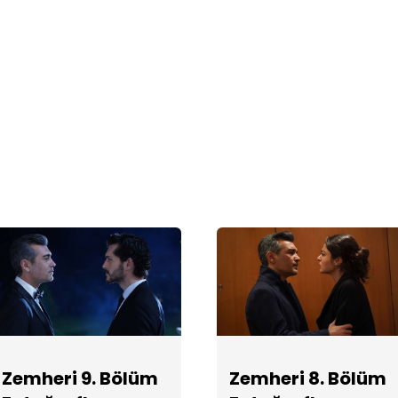
Zemheri 9. Bölüm
Zemheri 8. Bölüm