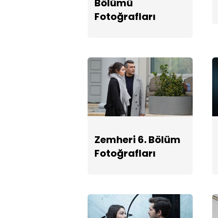
Bölümü
Fotoğrafları
Zemheri 6. Bölüm
Fotoğrafları