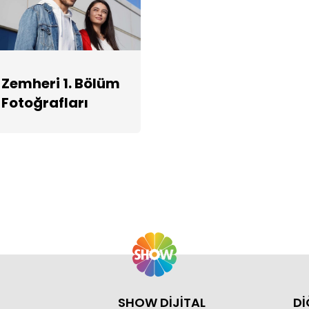
Zemheri 1. Bölüm
Fotoğrafları
SHOW DİJİTAL
Dİ