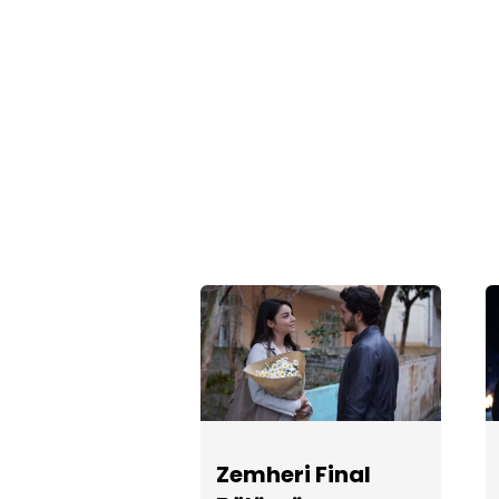
Zemheri Final