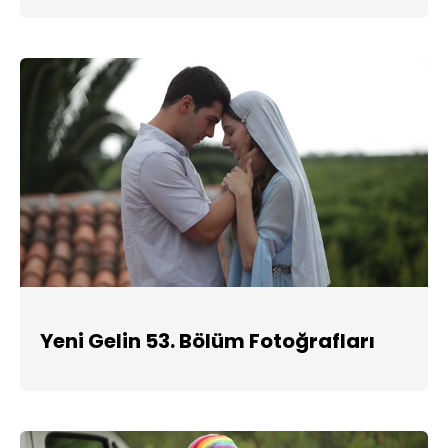
Yeni Gelin 53. Bölüm Fotoğrafları