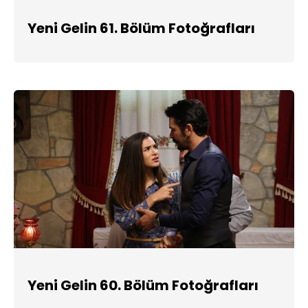
Yeni Gelin 61. Bölüm Fotoğrafları
Yeni Gelin 60. Bölüm Fotoğrafları