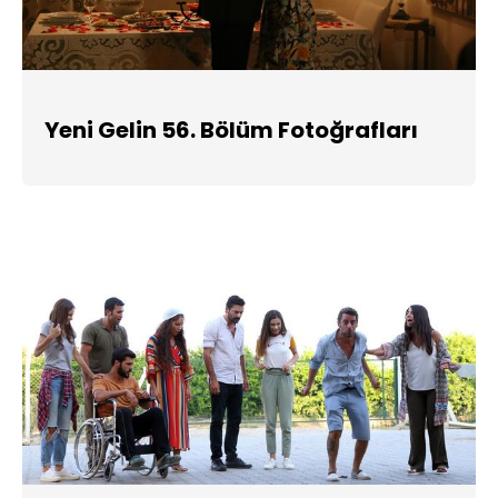
Yeni Gelin 56. Bölüm Fotoğrafları