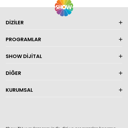
DİZİLER
PROGRAMLAR
SHOW DİJİTAL
DİĞER
KURUMSAL