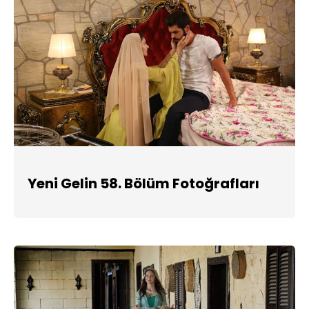
Yeni Gelin 58. Bölüm Fotoğrafları