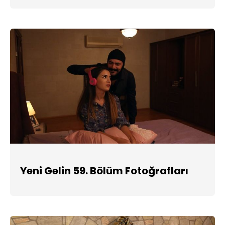
Yeni Gelin 59. Bölüm Fotoğrafları