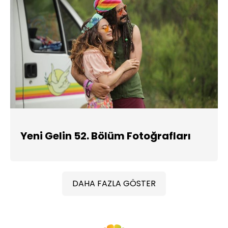
Yeni Gelin 52. Bölüm Fotoğrafları
DAHA FAZLA GÖSTER