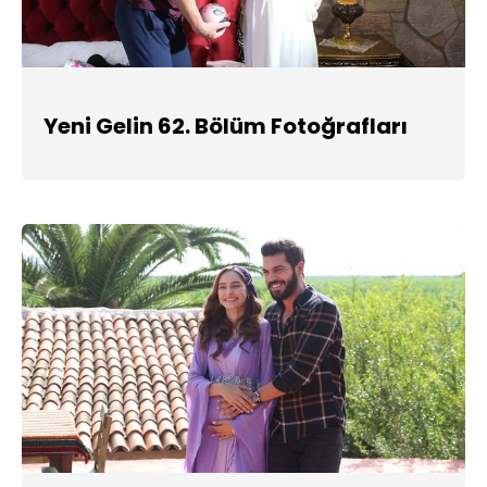
Yeni Gelin 62. Bölüm Fotoğrafları