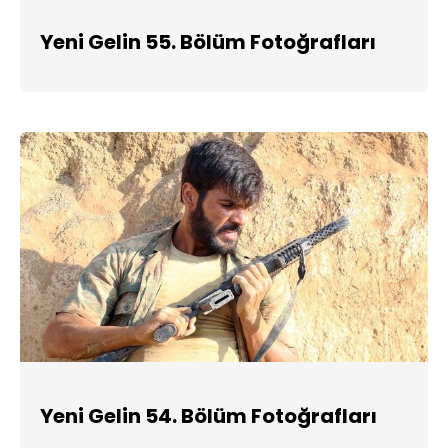
Yeni Gelin 55. Bölüm Fotoğrafları
Yeni Gelin 54. Bölüm Fotoğrafları