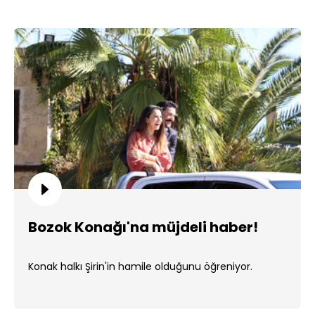
Bozok Konağı'na müjdeli haber!
Konak halkı Şirin'in hamile olduğunu öğreniyor.