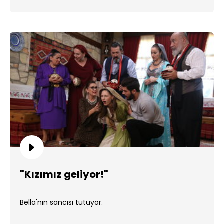
"Kızımız geliyor!"
Bella'nın sancısı tutuyor.