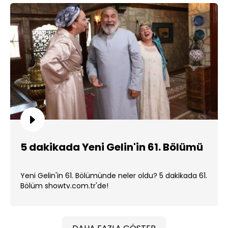
5 dakikada Yeni Gelin'in 61. Bölümü
Yeni Gelin'in 61. Bölümünde neler oldu? 5 dakikada 61.
Bölüm showtv.com.tr'de!