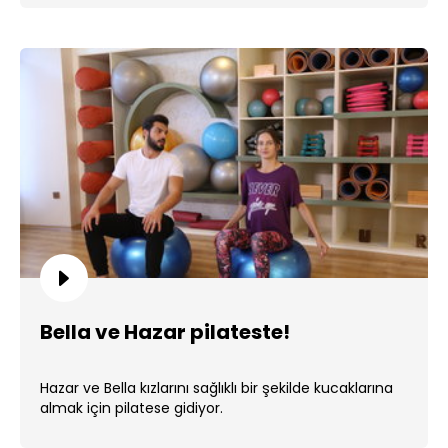
Bella ve Hazar pilateste!
Hazar ve Bella kızlarını sağlıklı bir şekilde kucaklarına
almak için pilatese gidiyor.