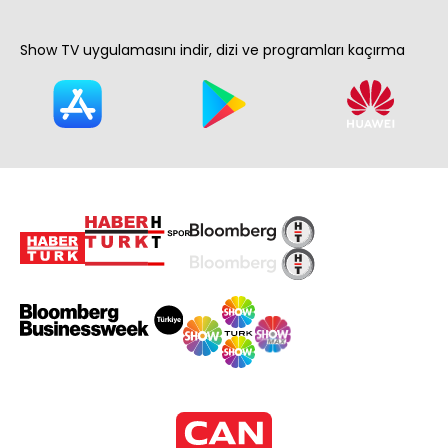
Show TV uygulamasını indir, dizi ve programları kaçırma