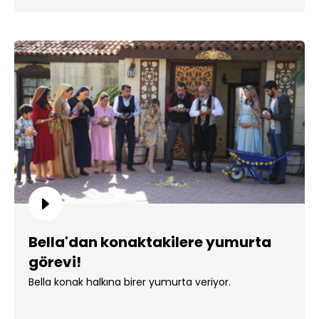
Bella'dan konaktakilere yumurta
görevi!
Bella konak halkına birer yumurta veriyor.