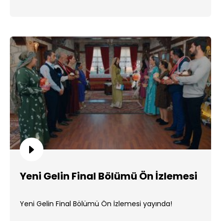
Yeni Gelin Final Bölümü Ön İzlemesi
Yeni Gelin Final Bölümü Ön İzlemesi yayında!