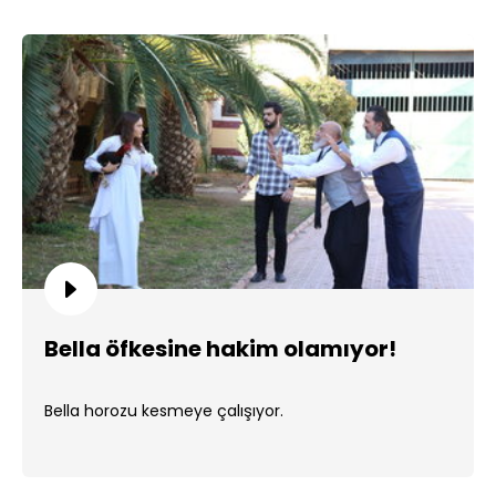
Bella öfkesine hakim olamıyor!
Bella horozu kesmeye çalışıyor.