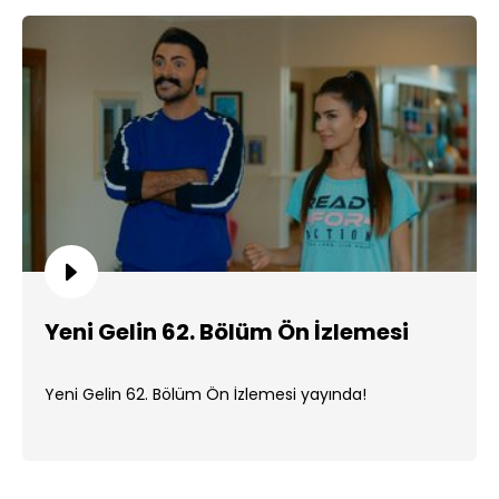
Yeni Gelin 62. Bölüm Ön İzlemesi
Yeni Gelin 62. Bölüm Ön İzlemesi yayında!