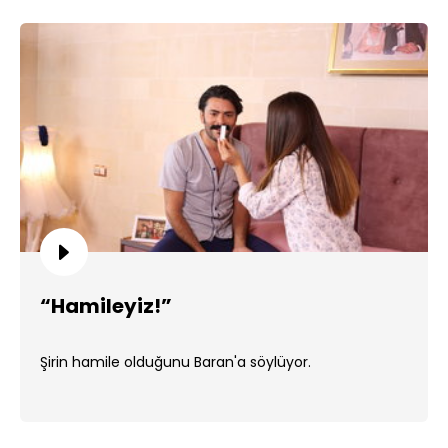
“Hamileyiz!”
Şirin hamile olduğunu Baran'a söylüyor.