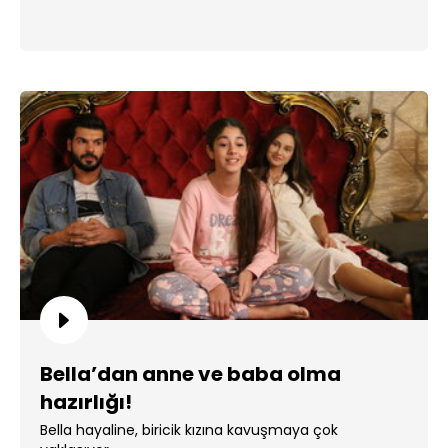
Bella’dan anne ve baba olma
hazırlığı!
Bella hayaline, biricik kızına kavuşmaya çok