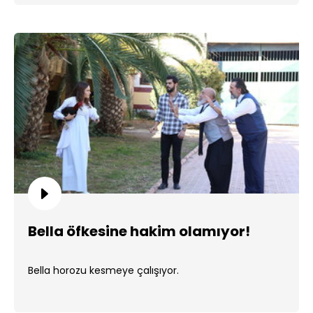
Bella öfkesine hakim olamıyor!
Bella horozu kesmeye çalışıyor.