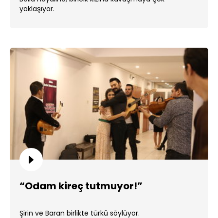
yaklaşıyor.
“Odam kireç tutmuyor!”
Şirin ve Baran birlikte türkü söylüyor.