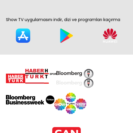
Show TV uygulamasını indir, dizi ve programları kaçırma