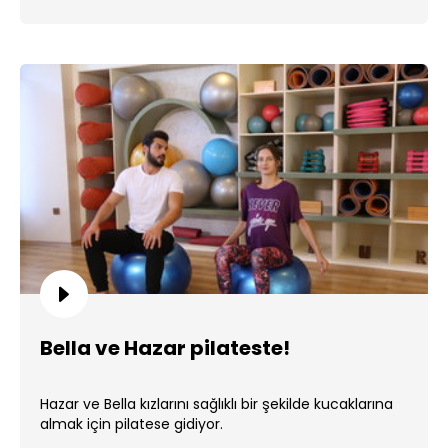
Bella ve Hazar pilateste!
Hazar ve Bella kızlarını sağlıklı bir şekilde kucaklarına
almak için pilatese gidiyor.