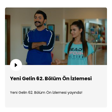
Yeni Gelin 62. Bölüm Ön İzlemesi
Yeni Gelin 62. Bölüm Ön İzlemesi yayında!