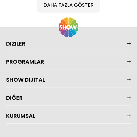
DAHA FAZLA GÖSTER
DİZİLER
PROGRAMLAR
SHOW DİJİTAL
DİĞER
KURUMSAL