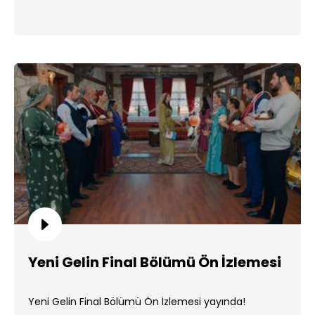
Yeni Gelin Final Bölümü Ön İzlemesi
Yeni Gelin Final Bölümü Ön İzlemesi yayında!