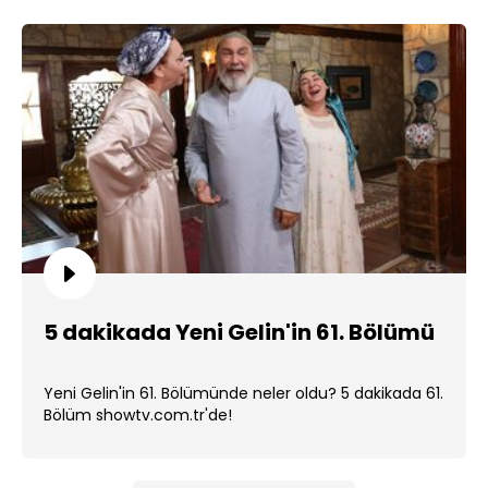
5 dakikada Yeni Gelin'in 61. Bölümü
Yeni Gelin'in 61. Bölümünde neler oldu? 5 dakikada 61.
Bölüm showtv.com.tr'de!