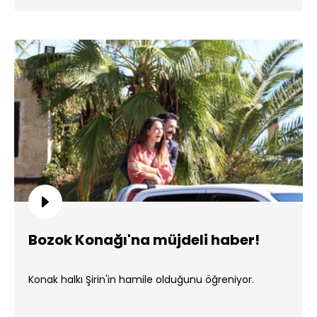
Bozok Konağı'na müjdeli haber!
Konak halkı Şirin'in hamile olduğunu öğreniyor.