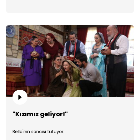
"Kızımız geliyor!"
Bella'nın sancısı tutuyor.