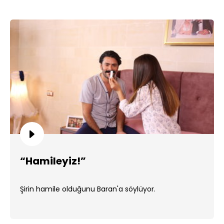
“Hamileyiz!”
Şirin hamile olduğunu Baran'a söylüyor.