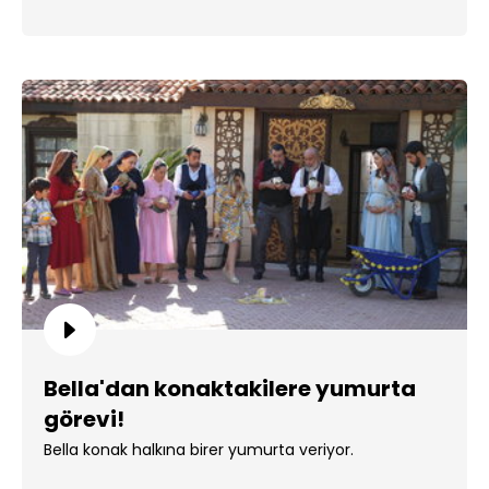
Bella'dan konaktakilere yumurta
görevi!
Bella konak halkına birer yumurta veriyor.