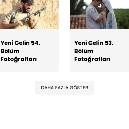
Yeni Gelin 54.
Yeni Gelin 53.
Bölüm
Bölüm
Fotoğrafları
Fotoğrafları
DAHA FAZLA GÖSTER