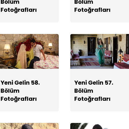
Bölüm
Bölüm
Fotoğrafları
Fotoğrafları
Yeni Gelin 58.
Yeni Gelin 57.
Bölüm
Bölüm
Fotoğrafları
Fotoğrafları