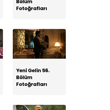
Bölüm
Fotoğrafları
Fotoğrafları
Yeni Gelin 54.
Bölüm
Fotoğrafları
Yeni Gelin 53.
Bölüm
Fotoğrafları
Yeni Gelin 56.
Bölüm
Fotoğrafları