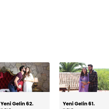
Yeni Gelin 62.
Yeni Gelin 61.