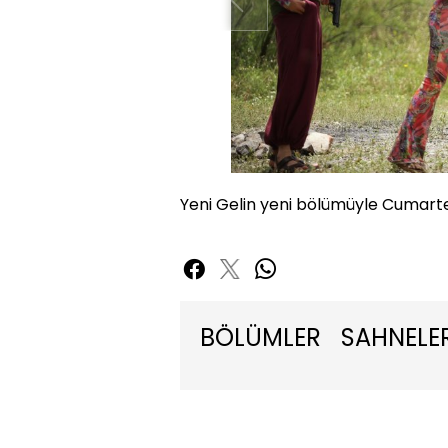
Yeni Gelin yeni bölümüyle Cumarte
BÖLÜMLER
SAHNELE