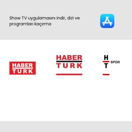
Show TV uygulamasını indir, dizi ve
programları kaçırma