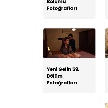
Bölümü
Fotoğrafları
Yeni Gelin 59.
Bölüm
Fotoğrafları