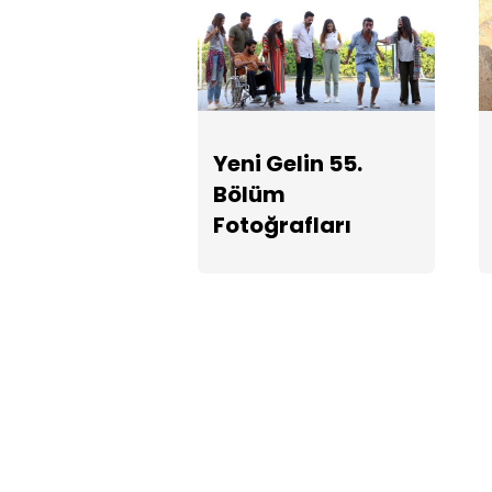
Yeni Gelin 55.
Bölüm
Fotoğrafları