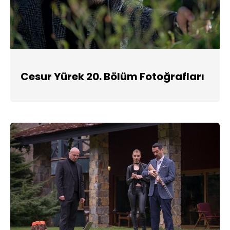
Cesur Yürek 20. Bölüm Fotoğrafları