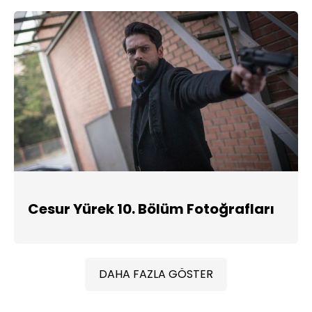
Cesur Yürek 10. Bölüm Fotoğrafları
DAHA FAZLA GÖSTER