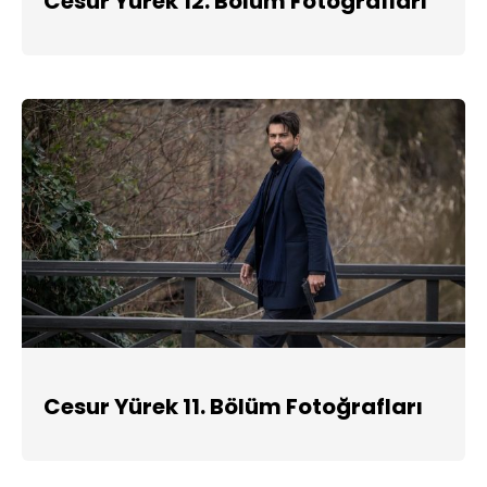
Cesur Yürek 12. Bölüm Fotoğrafları
Cesur Yürek 11. Bölüm Fotoğrafları