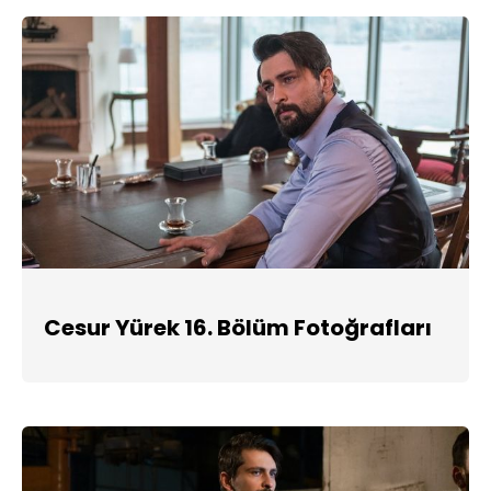
Cesur Yürek 16. Bölüm Fotoğrafları