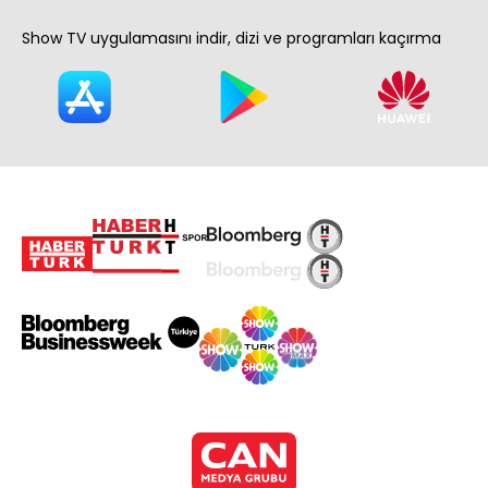
Show TV uygulamasını indir, dizi ve programları kaçırma