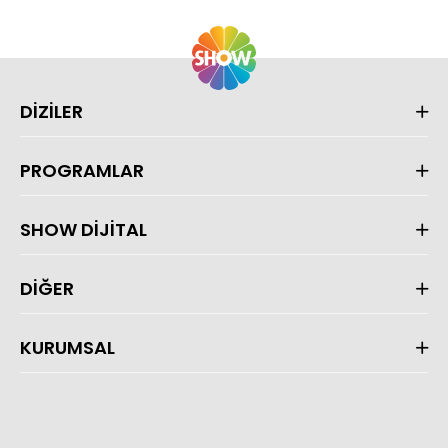
DİZİLER
PROGRAMLAR
SHOW DİJİTAL
DİĞER
KURUMSAL