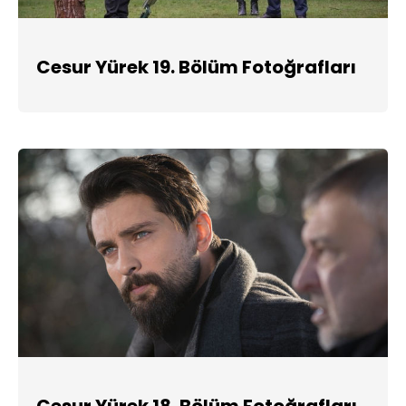
Cesur Yürek 19. Bölüm Fotoğrafları
Cesur Yürek 18. Bölüm Fotoğrafları