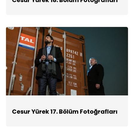
Cesur Yürek 17. Bölüm Fotoğrafları