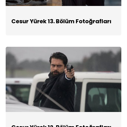
Cesur Yürek 13. Bölüm Fotoğrafları