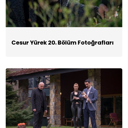
Cesur Yürek 20. Bölüm Fotoğrafları