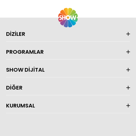
DİZİLER
PROGRAMLAR
SHOW DİJİTAL
DİĞER
KURUMSAL