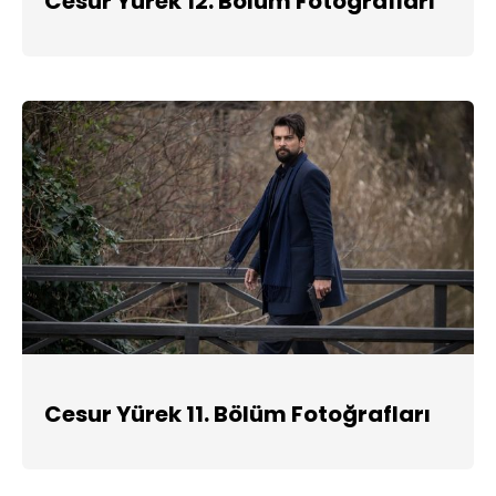
Cesur Yürek 12. Bölüm Fotoğrafları
Cesur Yürek 11. Bölüm Fotoğrafları