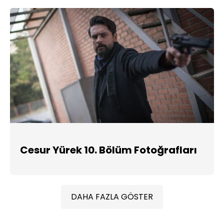
Cesur Yürek 10. Bölüm Fotoğrafları
DAHA FAZLA GÖSTER