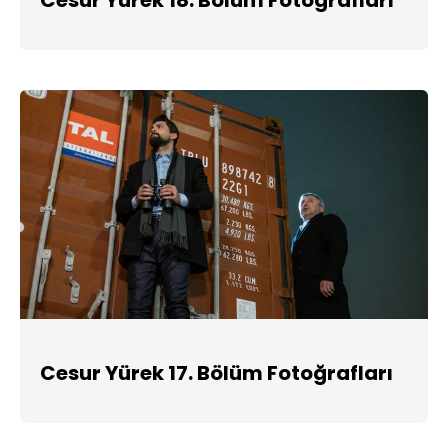
Cesur Yürek 17. Bölüm Fotoğrafları