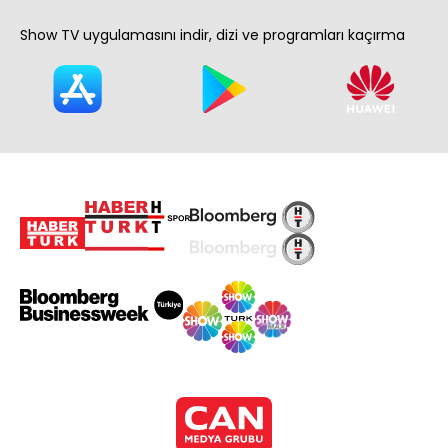
Show TV uygulamasını indir, dizi ve programları kaçırma