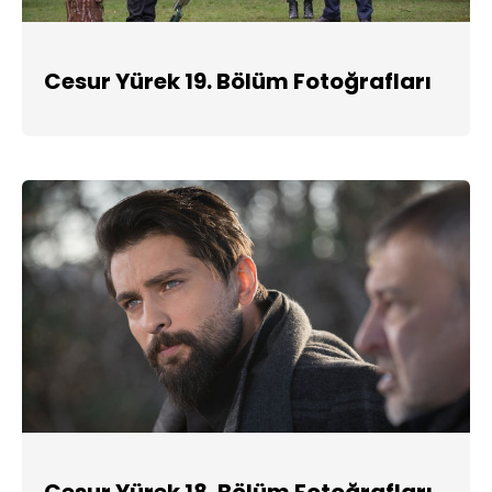
Cesur Yürek 19. Bölüm Fotoğrafları
Cesur Yürek 18. Bölüm Fotoğrafları