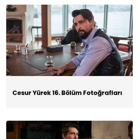
Cesur Yürek 16. Bölüm Fotoğrafları