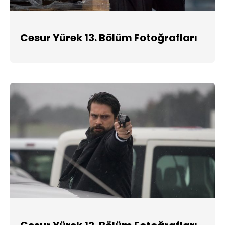
Cesur Yürek 13. Bölüm Fotoğrafları