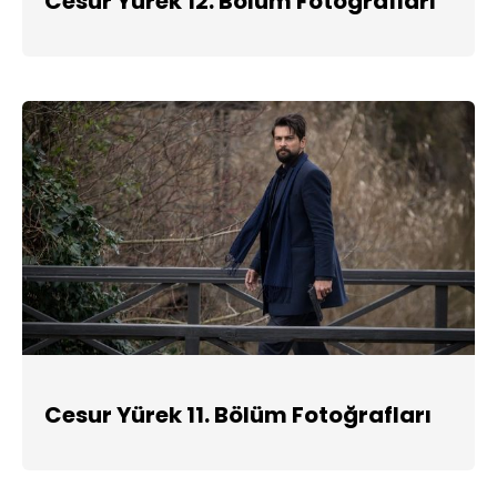
Cesur Yürek 12. Bölüm Fotoğrafları
Cesur Yürek 11. Bölüm Fotoğrafları