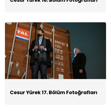
Cesur Yürek 17. Bölüm Fotoğrafları