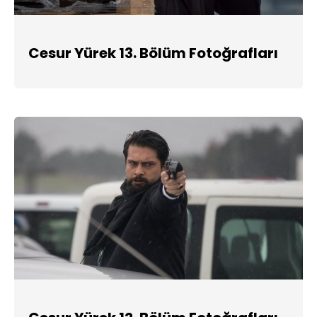
Cesur Yürek 13. Bölüm Fotoğrafları