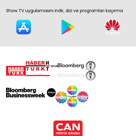
Show TV uygulamasını indir, dizi ve programları kaçırma