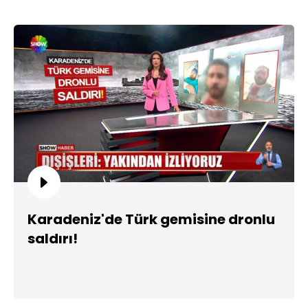
Karadeniz'de Türk gemisine dronlu
saldırı!