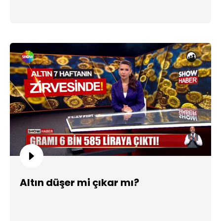
Altın düşer mi çıkar mı?