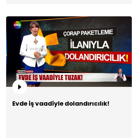
Evde iş vaadiyle dolandırıcılık!