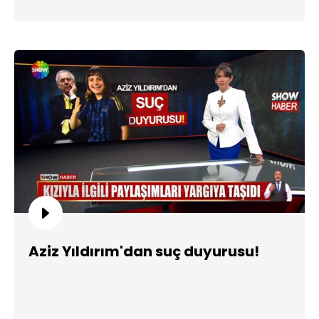
Aziz Yıldırım'dan suç duyurusu!