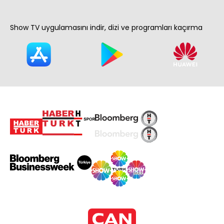
Show TV uygulamasını indir, dizi ve programları kaçırma