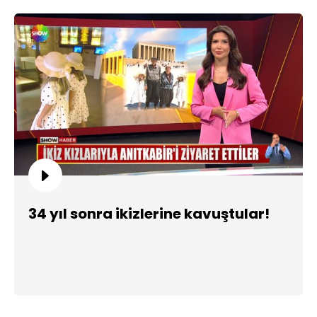
34 yıl sonra ikizlerine kavuştular!