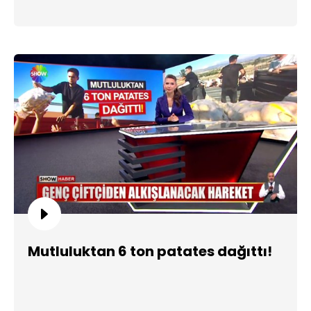
Mutluluktan 6 ton patates dağıttı!