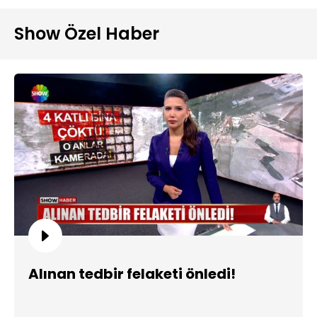
Show Özel Haber
Alınan tedbir felaketi önledi!