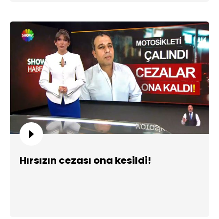
Hırsızın cezası ona kesildi!