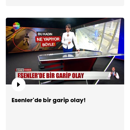
Esenler'de bir garip olay!