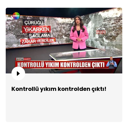
Kontrollü yıkım kontrolden çıktı!