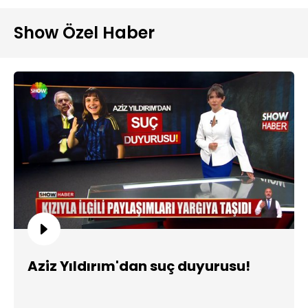
Show Özel Haber
Aziz Yıldırım'dan suç duyurusu!