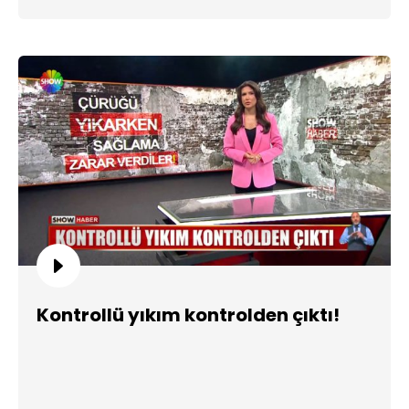
Kontrollü yıkım kontrolden çıktı!