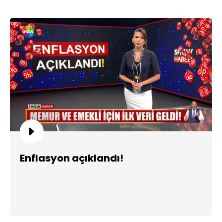
Enflasyon açıklandı!