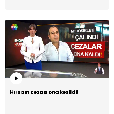
Hırsızın cezası ona kesildi!