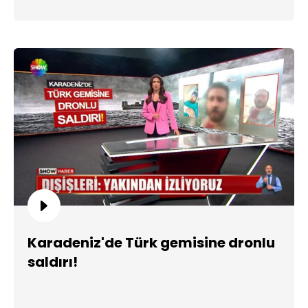
Karadeniz'de Türk gemisine dronlu
saldırı!