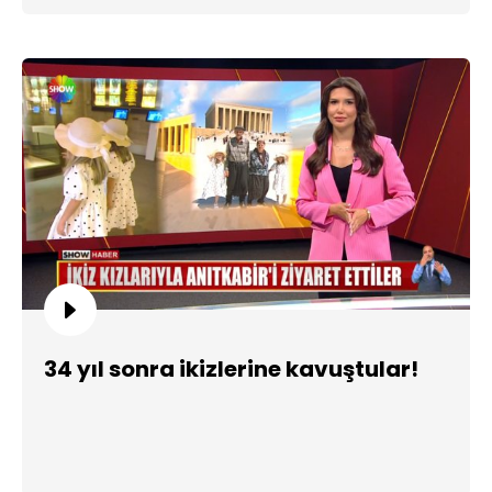
34 yıl sonra ikizlerine kavuştular!