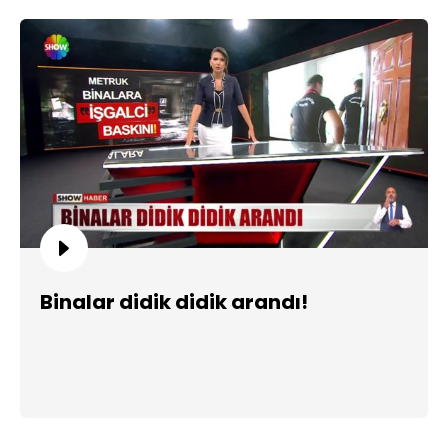
Binalar didik didik arandı!