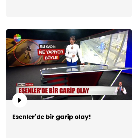
Esenler'de bir garip olay!