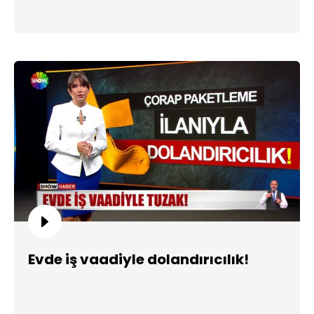
Evde iş vaadiyle dolandırıcılık!