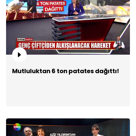
Mutluluktan 6 ton patates dağıttı!