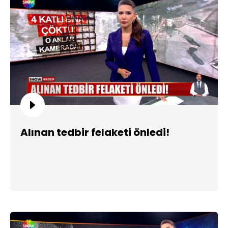
Alınan tedbir felaketi önledi!