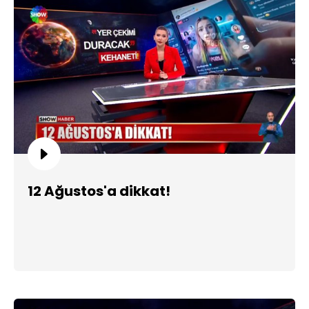
12 Ağustos'a dikkat!