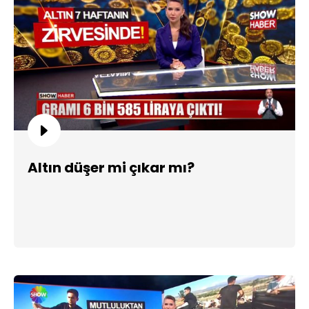
Altın düşer mi çıkar mı?