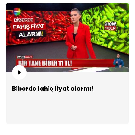
Biberde fahiş fiyat alarmı!