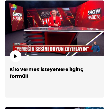
Kilo vermek isteyenlere ilginç
formül!