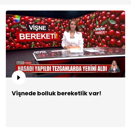
Vişnede bolluk bereketlik var!