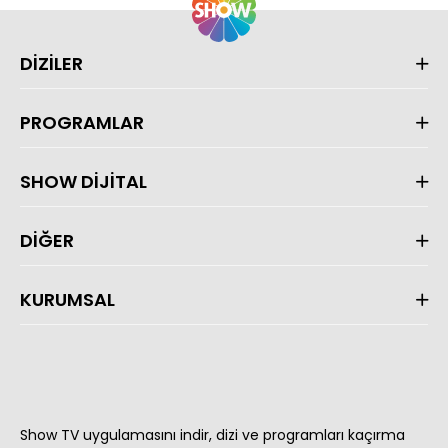
DİZİLER
PROGRAMLAR
SHOW DİJİTAL
DİĞER
KURUMSAL
Show TV uygulamasını indir, dizi ve programları kaçırma