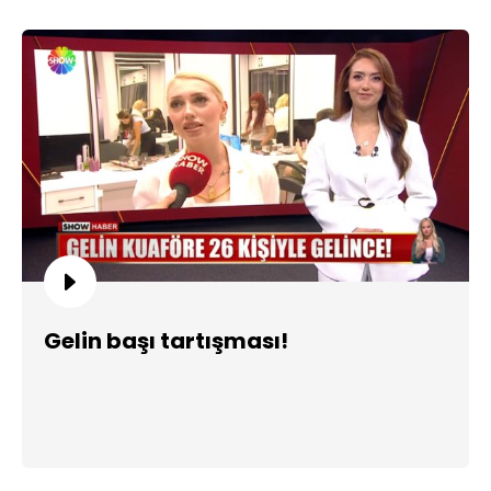
Gelin başı tartışması!