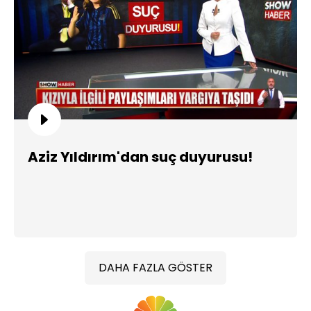
Aziz Yıldırım'dan suç duyurusu!
DAHA FAZLA GÖSTER