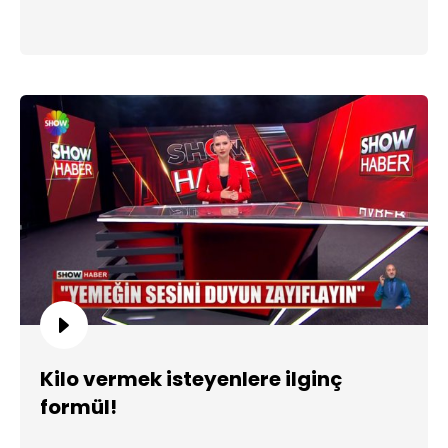
Kilo vermek isteyenlere ilginç
formül!