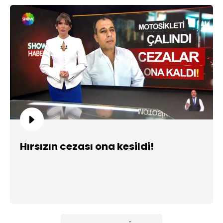
Hırsızın cezası ona kesildi!