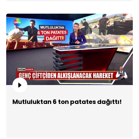
Mutluluktan 6 ton patates dağıttı!