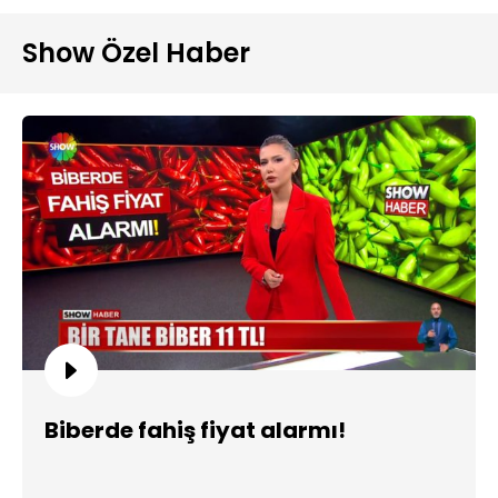
Show Özel Haber
Biberde fahiş fiyat alarmı!