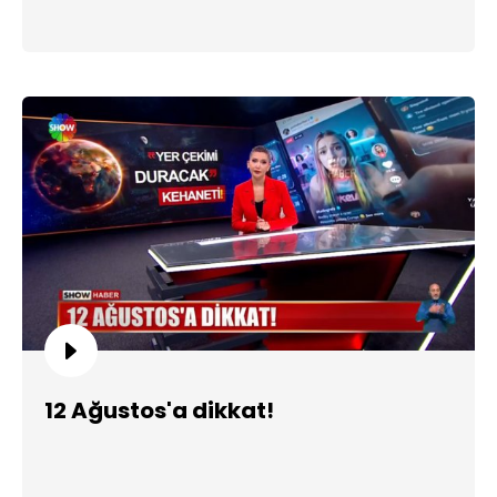
12 Ağustos'a dikkat!