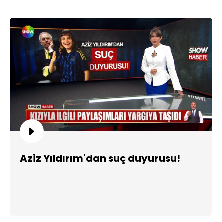
Aziz Yıldırım'dan suç duyurusu!