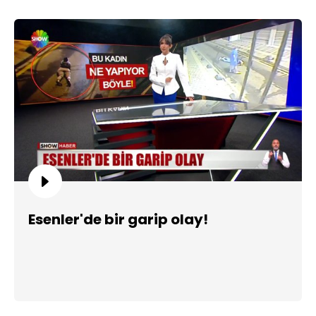
Esenler'de bir garip olay!