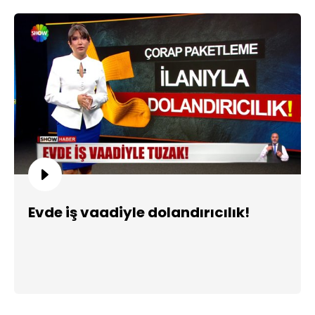
Evde iş vaadiyle dolandırıcılık!