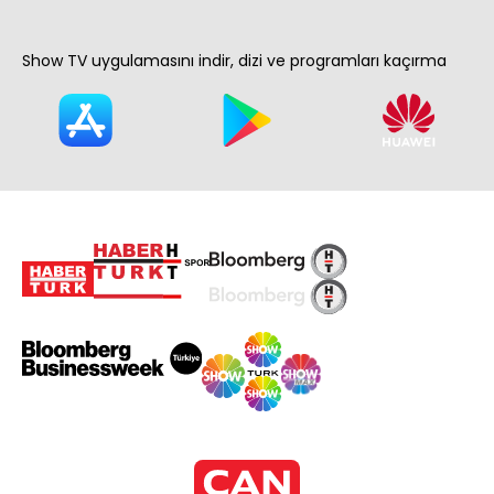
Show TV uygulamasını indir, dizi ve programları kaçırma