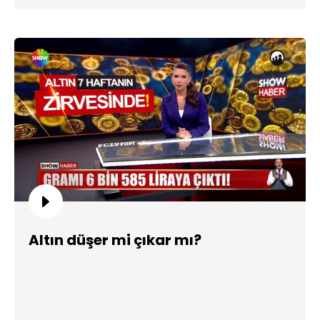
Altın düşer mi çıkar mı?